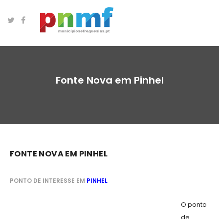
Fonte Nova em Pinhel
FONTE NOVA EM PINHEL
PONTO DE INTERESSE EM
PINHEL
O ponto
de