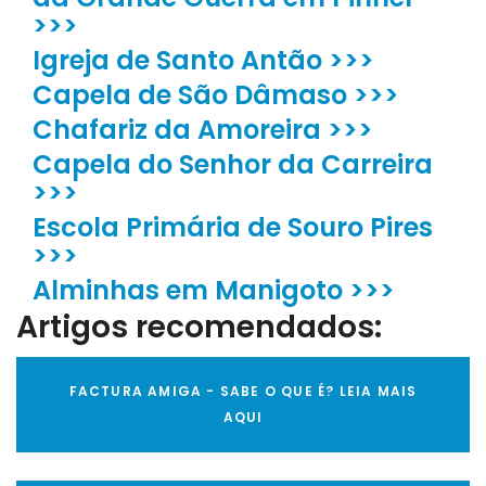
>>>
Igreja de Santo Antão >>>
Capela de São Dâmaso >>>
Chafariz da Amoreira >>>
Capela do Senhor da Carreira
>>>
Escola Primária de Souro Pires
>>>
Alminhas em Manigoto >>>
Artigos recomendados:
FACTURA AMIGA - SABE O QUE É? LEIA MAIS
AQUI