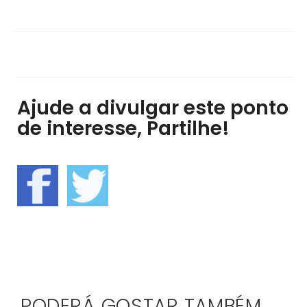
Ajude a divulgar este ponto
de interesse, Partilhe!
PODERÁ GOSTAR TAMBÉM