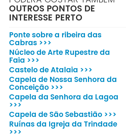
OUTROS PONTOS DE
INTERESSE PERTO
Ponte sobre a ribeira das
Cabras >>>
Núcleo de Arte Rupestre da
Faia >>>
Castelo de Atalaia >>>
Capela de Nossa Senhora da
Conceição >>>
Capela da Senhora da Lagoa
>>>
Capela de São Sebastião >>>
Ruínas da Igreja da Trindade
>>>