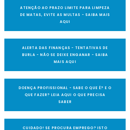
ATENÇÃO AO PRAZO LIMITE PARA LIMPEZA
DE MATAS, EVITE AS MULTAS - SAIBA MAIS
AQUI
ALERTA DAS FINANÇAS - TENTATIVAS DE
BURLA - NÃO SE DEIXE ENGANAR - SAIBA
MAIS AQUI
DOENÇA PROFISSIONAL - SABE O QUE É? E O
QUE FAZER? LEIA AQUI O QUE PRECISA
SABER
CUIDADO! SE PROCURA EMPREGO? ISTO