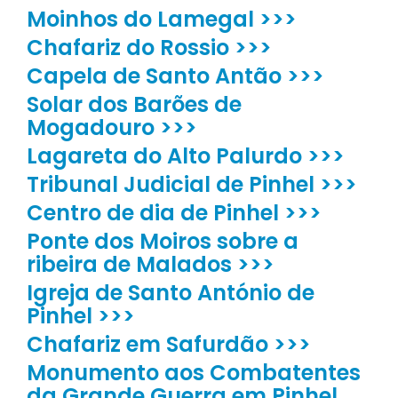
Moinhos do Lamegal >>>
Chafariz do Rossio >>>
Capela de Santo Antão >>>
Solar dos Barões de
Mogadouro >>>
Lagareta do Alto Palurdo >>>
Tribunal Judicial de Pinhel >>>
Centro de dia de Pinhel >>>
Ponte dos Moiros sobre a
ribeira de Malados >>>
Igreja de Santo António de
Pinhel >>>
Chafariz em Safurdão >>>
Monumento aos Combatentes
da Grande Guerra em Pinhel