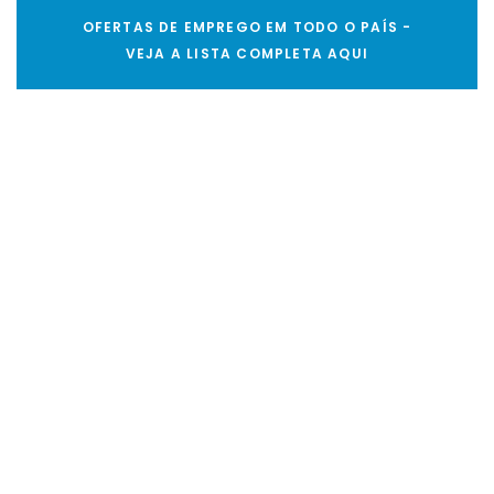
OFERTAS DE EMPREGO EM TODO O PAÍS -
VEJA A LISTA COMPLETA AQUI