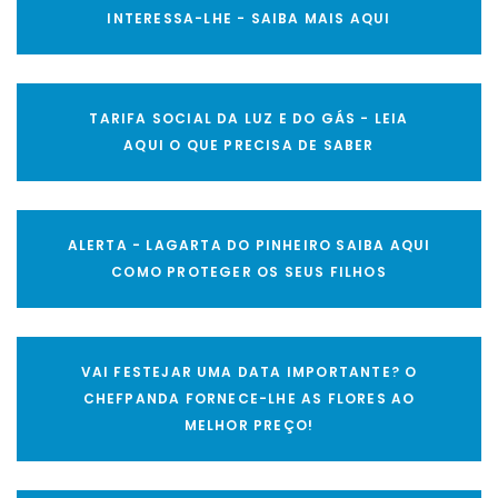
INTERESSA-LHE - SAIBA MAIS AQUI
TARIFA SOCIAL DA LUZ E DO GÁS - LEIA
AQUI O QUE PRECISA DE SABER
ALERTA - LAGARTA DO PINHEIRO SAIBA AQUI
COMO PROTEGER OS SEUS FILHOS
VAI FESTEJAR UMA DATA IMPORTANTE? O
CHEFPANDA FORNECE-LHE AS FLORES AO
MELHOR PREÇO!