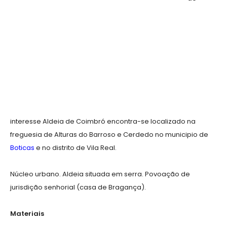
interesse Aldeia de Coimbró encontra-se localizado na
freguesia de Alturas do Barroso e Cerdedo no municipio de
Boticas
e no distrito de Vila Real.
Núcleo urbano. Aldeia situada em serra. Povoação de
jurisdição senhorial (casa de Bragança).
Materiais