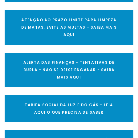
ATENÇÃO AO PRAZO LIMITE PARA LIMPEZA
DE MATAS, EVITE AS MULTAS - SAIBA MAIS
AQUI
ALERTA DAS FINANÇAS - TENTATIVAS DE
BURLA - NÃO SE DEIXE ENGANAR - SAIBA
MAIS AQUI
TARIFA SOCIAL DA LUZ E DO GÁS - LEIA
AQUI O QUE PRECISA DE SABER