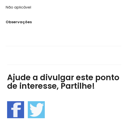
Não aplicável
Observações
Ajude a divulgar este ponto
de interesse, Partilhe!