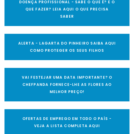
DOENÇA PROFISSIONAL - SABE O QUE É? E O
QUE FAZER? LEIA AQUI O QUE PRECISA
SABER
ALERTA - LAGARTA DO PINHEIRO SAIBA AQUI
COMO PROTEGER OS SEUS FILHOS
VAI FESTEJAR UMA DATA IMPORTANTE? O
CHEFPANDA FORNECE-LHE AS FLORES AO
MELHOR PREÇO!
OFERTAS DE EMPREGO EM TODO O PAÍS -
VEJA A LISTA COMPLETA AQUI