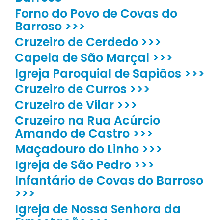
Forno do Povo de Covas do
Barroso >>>
Cruzeiro de Cerdedo >>>
Capela de São Marçal >>>
Igreja Paroquial de Sapiãos >>>
Cruzeiro de Curros >>>
Cruzeiro de Vilar >>>
Cruzeiro na Rua Acúrcio
Amando de Castro >>>
Maçadouro do Linho >>>
Igreja de São Pedro >>>
Infantário de Covas do Barroso
>>>
Igreja de Nossa Senhora da