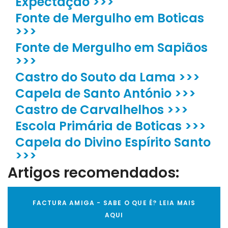
Expectação >>>
Fonte de Mergulho em Boticas
>>>
Fonte de Mergulho em Sapiãos
>>>
Castro do Souto da Lama >>>
Capela de Santo António >>>
Castro de Carvalhelhos >>>
Escola Primária de Boticas >>>
Capela do Divino Espírito Santo
>>>
Artigos recomendados:
FACTURA AMIGA - SABE O QUE É? LEIA MAIS
AQUI