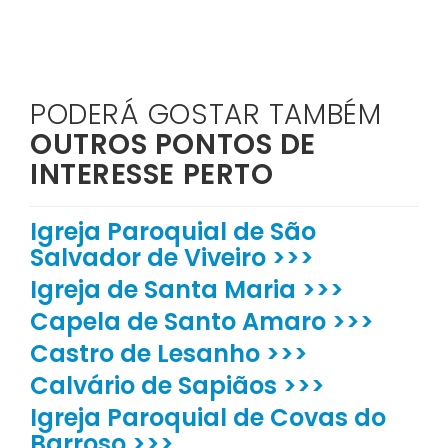
PODERÁ GOSTAR TAMBÉM
OUTROS PONTOS DE
INTERESSE PERTO
Igreja Paroquial de São
Salvador de Viveiro >>>
Igreja de Santa Maria >>>
Capela de Santo Amaro >>>
Castro de Lesanho >>>
Calvário de Sapiãos >>>
Igreja Paroquial de Covas do
Barroso >>>