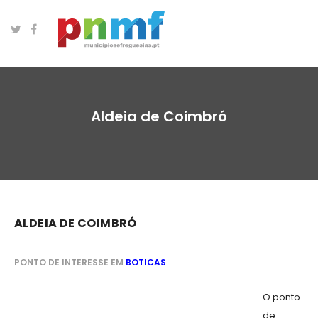
Aldeia de Coimbró
ALDEIA DE COIMBRÓ
PONTO DE INTERESSE EM
BOTICAS
O ponto
de