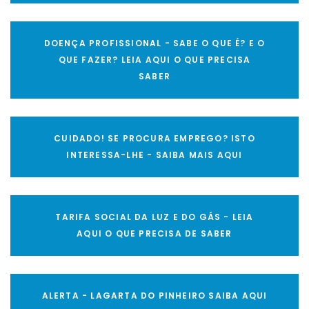
DOENÇA PROFISSIONAL - SABE O QUE É? E O
QUE FAZER? LEIA AQUI O QUE PRECISA
SABER
CUIDADO! SE PROCURA EMPREGO? ISTO
INTERESSA-LHE - SAIBA MAIS AQUI
TARIFA SOCIAL DA LUZ E DO GÁS - LEIA
AQUI O QUE PRECISA DE SABER
ALERTA - LAGARTA DO PINHEIRO SAIBA AQUI