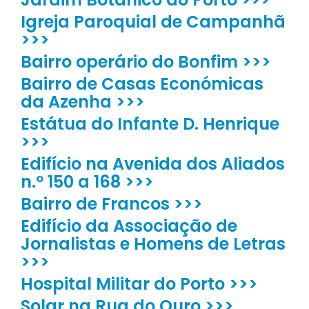
Igreja Paroquial de Campanhã
>>>
Bairro operário do Bonfim >>>
Bairro de Casas Económicas
da Azenha >>>
Estátua do Infante D. Henrique
>>>
Edifício na Avenida dos Aliados
n.º 150 a 168 >>>
Bairro de Francos >>>
Edifício da Associação de
Jornalistas e Homens de Letras
>>>
Hospital Militar do Porto >>>
Solar na Rua do Ouro >>>