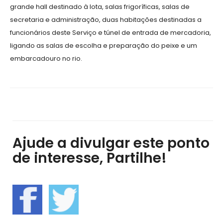
grande hall destinado à lota, salas frigoríficas, salas de
secretaria e administração, duas habitações destinadas a
funcionários deste Serviço e túnel de entrada de mercadoria,
ligando as salas de escolha e preparação do peixe e um
embarcadouro no rio.
Ajude a divulgar este ponto
de interesse, Partilhe!