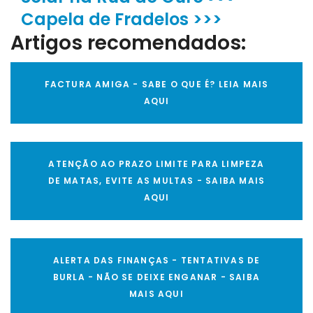
Capela de Fradelos >>>
Artigos recomendados:
FACTURA AMIGA - SABE O QUE É? LEIA MAIS
AQUI
ATENÇÃO AO PRAZO LIMITE PARA LIMPEZA
DE MATAS, EVITE AS MULTAS - SAIBA MAIS
AQUI
ALERTA DAS FINANÇAS - TENTATIVAS DE
BURLA - NÃO SE DEIXE ENGANAR - SAIBA
MAIS AQUI