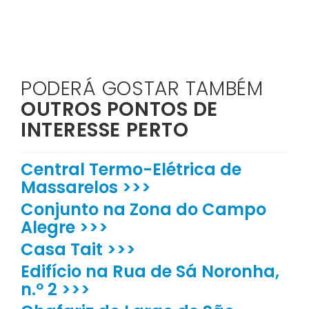
PODERÁ GOSTAR TAMBÉM
OUTROS PONTOS DE
INTERESSE PERTO
Central Termo-Elétrica de
Massarelos >>>
Conjunto na Zona do Campo
Alegre >>>
Casa Tait >>>
Edifício na Rua de Sá Noronha,
n.º 2 >>>