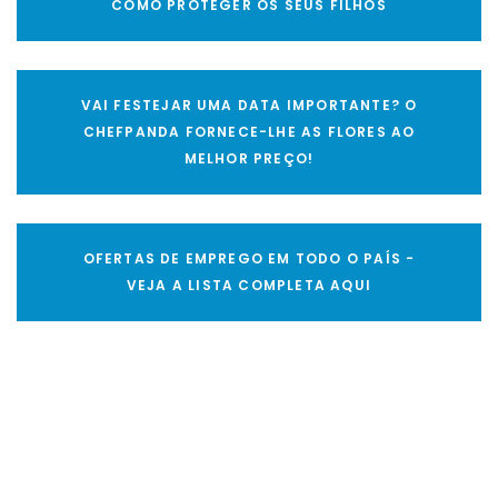
COMO PROTEGER OS SEUS FILHOS
VAI FESTEJAR UMA DATA IMPORTANTE? O
CHEFPANDA FORNECE-LHE AS FLORES AO
MELHOR PREÇO!
OFERTAS DE EMPREGO EM TODO O PAÍS -
VEJA A LISTA COMPLETA AQUI