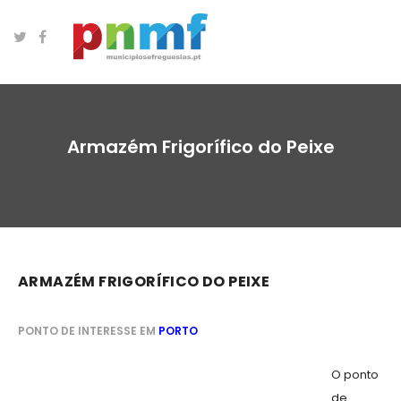
Armazém Frigorífico do Peixe
ARMAZÉM FRIGORÍFICO DO PEIXE
PONTO DE INTERESSE EM
PORTO
O ponto
de