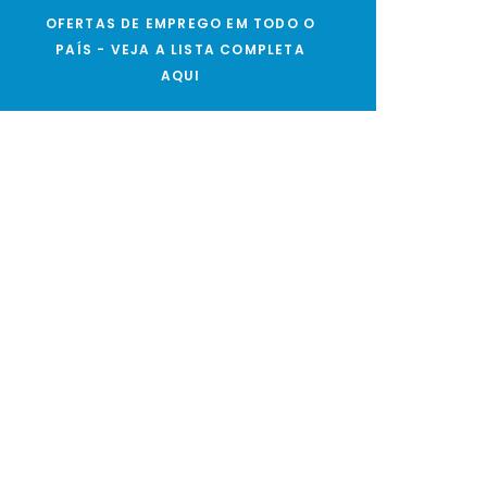
OFERTAS DE EMPREGO EM TODO O
PAÍS - VEJA A LISTA COMPLETA
AQUI