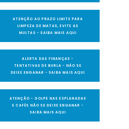
ATENÇÃO AO PRAZO LIMITE PARA
LIMPEZA DE MATAS, EVITE AS
MULTAS - SAIBA MAIS AQUI
ALERTA DAS FINANÇAS -
TENTATIVAS DE BURLA - NÃO SE
DEIXE ENGANAR - SAIBA MAIS AQUI
ATENÇÃO - GOLPE NAS ESPLANADAS
E CAFÉS NÃO SE DEIXE ENGANAR -
SAIBA MAIS AQUI