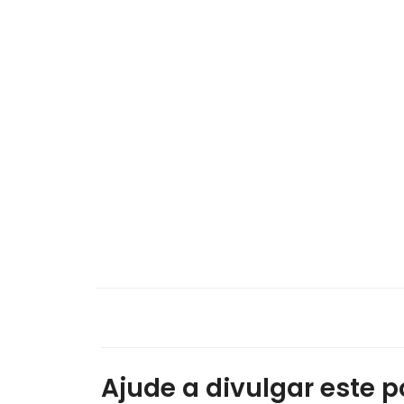
Ajude a divulgar este po