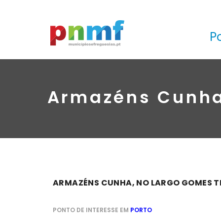
P
Armazéns Cunha,
ARMAZÉNS CUNHA, NO LARGO GOMES TEIX
PONTO DE INTERESSE EM
PORTO