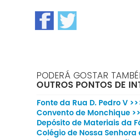
PODERÁ GOSTAR TAMB
OUTROS PONTOS DE IN
Fonte da Rua D. Pedro V >>
Convento de Monchique >
Depósito de Materiais da 
Colégio de Nossa Senhora 