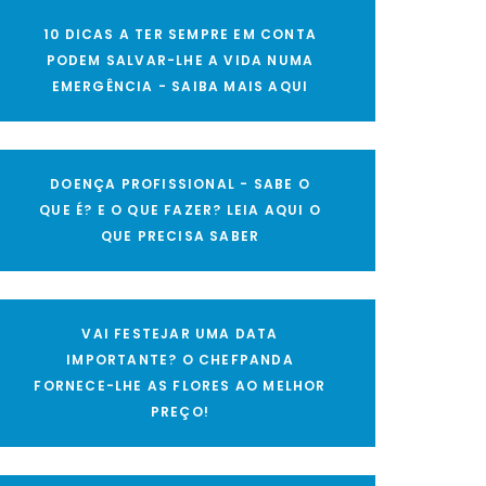
10 DICAS A TER SEMPRE EM CONTA
PODEM SALVAR-LHE A VIDA NUMA
EMERGÊNCIA - SAIBA MAIS AQUI
DOENÇA PROFISSIONAL - SABE O
QUE É? E O QUE FAZER? LEIA AQUI O
QUE PRECISA SABER
VAI FESTEJAR UMA DATA
IMPORTANTE? O CHEFPANDA
FORNECE-LHE AS FLORES AO MELHOR
PREÇO!