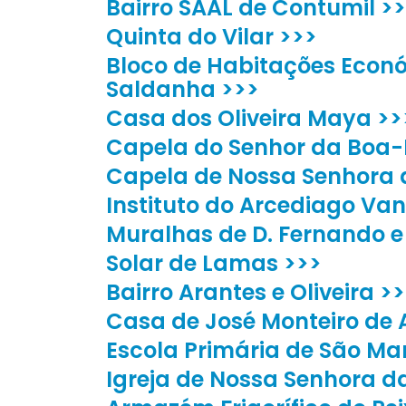
Bairro SAAL de Contumil >
Quinta do Vilar >>>
Bloco de Habitações Econ
Saldanha >>>
Casa dos Oliveira Maya >>
Capela do Senhor da Boa-
Capela de Nossa Senhora 
Instituto do Arcediago Van
Muralhas de D. Fernando e
Solar de Lamas >>>
Bairro Arantes e Oliveira >
Casa de José Monteiro de 
Escola Primária de São Ma
Igreja de Nossa Senhora d