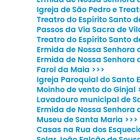
Igreja de São Pedro e Treat
Treatro do Espírito Santo 
Passos da Via Sacra de Vil
Treatro do Espírito Santo 
Ermida de Nossa Senhora d
Ermida de Nossa Senhora 
Farol da Maia >>>
Igreja Paroquial do Santo E
Moinho de vento do Ginjal 
Lavadouro municipal de Sa
Ermida de Nossa Senhora 
Museu de Santa Maria >>>
Casas na Rua dos Esqueci
Solar João Falcão de Sous