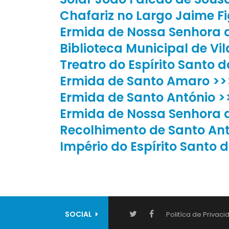
Chafariz no Largo Jaime F
Ermida de Nossa Senhora d
Biblioteca Municipal de Vil
Treatro do Espírito Santo 
Ermida de Santo Amaro >>
Ermida de Santo António >
Ermida de Nossa Senhora 
Recolhimento de Santo Ant
Império do Espírito Santo 
SOCIAL
Politíca de Privac