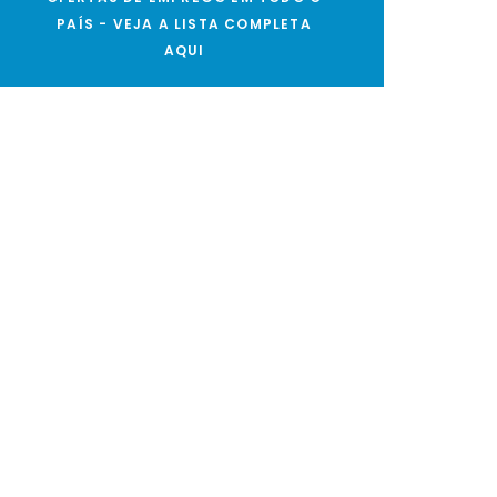
PAÍS - VEJA A LISTA COMPLETA
AQUI