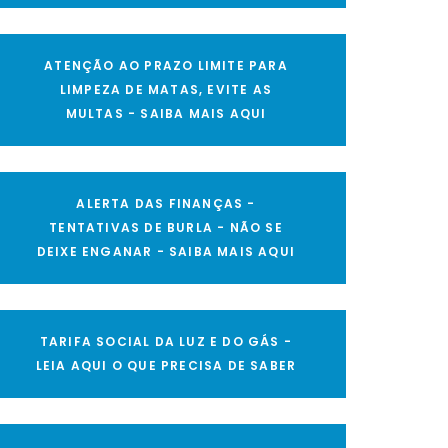
ATENÇÃO AO PRAZO LIMITE PARA
LIMPEZA DE MATAS, EVITE AS
MULTAS - SAIBA MAIS AQUI
ALERTA DAS FINANÇAS -
TENTATIVAS DE BURLA - NÃO SE
DEIXE ENGANAR - SAIBA MAIS AQUI
TARIFA SOCIAL DA LUZ E DO GÁS -
LEIA AQUI O QUE PRECISA DE SABER