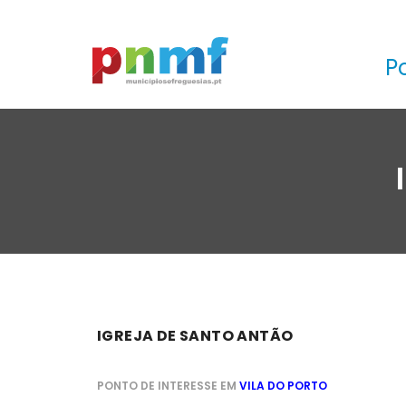
P
IGREJA DE SANTO ANTÃO
PONTO DE INTERESSE EM
VILA DO PORTO