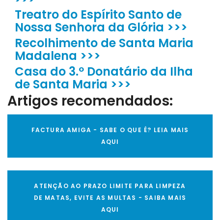
Treatro do Espírito Santo de
Nossa Senhora da Glória >>>
Recolhimento de Santa Maria
Madalena >>>
Casa do 3.º Donatário da Ilha
de Santa Maria >>>
Artigos recomendados:
FACTURA AMIGA - SABE O QUE É? LEIA MAIS
AQUI
ATENÇÃO AO PRAZO LIMITE PARA LIMPEZA
DE MATAS, EVITE AS MULTAS - SAIBA MAIS
AQUI