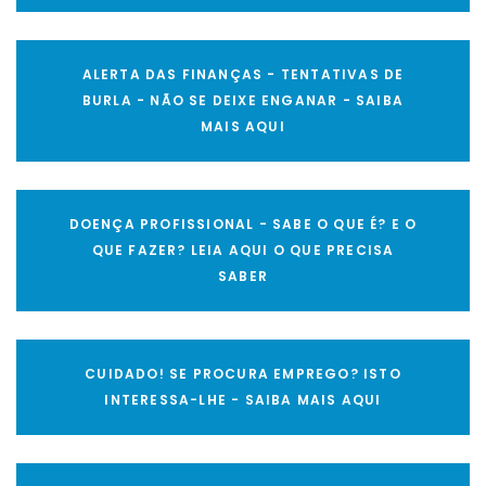
ALERTA DAS FINANÇAS - TENTATIVAS DE
BURLA - NÃO SE DEIXE ENGANAR - SAIBA
MAIS AQUI
DOENÇA PROFISSIONAL - SABE O QUE É? E O
QUE FAZER? LEIA AQUI O QUE PRECISA
SABER
CUIDADO! SE PROCURA EMPREGO? ISTO
INTERESSA-LHE - SAIBA MAIS AQUI