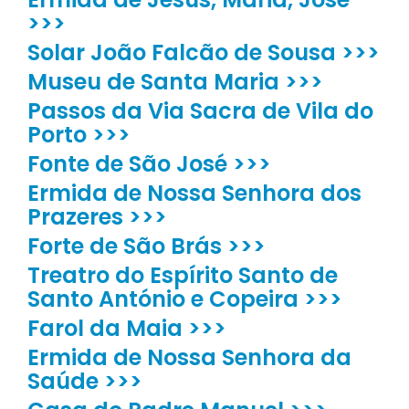
>>>
Solar João Falcão de Sousa >>>
Museu de Santa Maria >>>
Passos da Via Sacra de Vila do
Porto >>>
Fonte de São José >>>
Ermida de Nossa Senhora dos
Prazeres >>>
Forte de São Brás >>>
Treatro do Espírito Santo de
Santo António e Copeira >>>
Farol da Maia >>>
Ermida de Nossa Senhora da
Saúde >>>