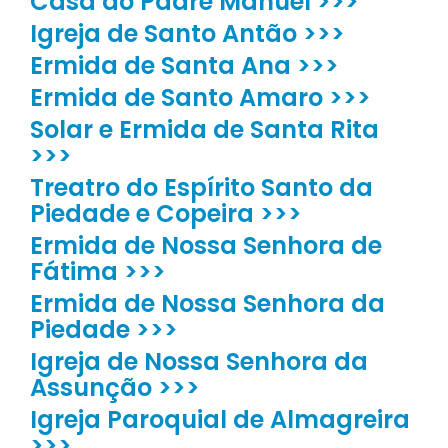
Casa do Padre Manuel >>>
Igreja de Santo Antão >>>
Ermida de Santa Ana >>>
Ermida de Santo Amaro >>>
Solar e Ermida de Santa Rita
>>>
Treatro do Espírito Santo da
Piedade e Copeira >>>
Ermida de Nossa Senhora de
Fátima >>>
Ermida de Nossa Senhora da
Piedade >>>
Igreja de Nossa Senhora da
Assunção >>>
Igreja Paroquial de Almagreira
>>>