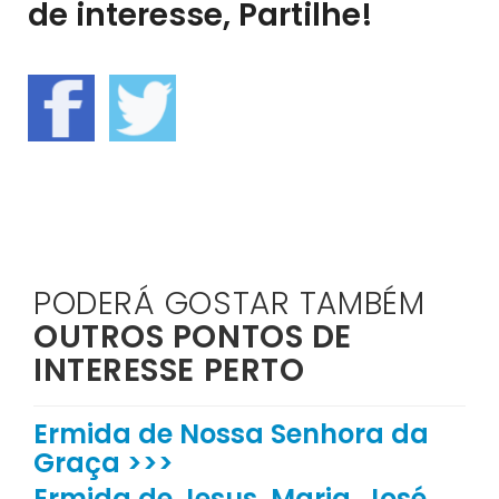
de interesse, Partilhe!
PODERÁ GOSTAR TAMBÉM
OUTROS PONTOS DE
INTERESSE PERTO
Ermida de Nossa Senhora da
Graça >>>
Ermida de Jesus, Maria, José