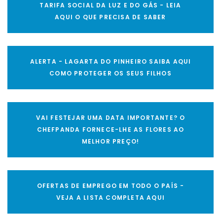
TARIFA SOCIAL DA LUZ E DO GÁS - LEIA
AQUI O QUE PRECISA DE SABER
ALERTA - LAGARTA DO PINHEIRO SAIBA AQUI
COMO PROTEGER OS SEUS FILHOS
VAI FESTEJAR UMA DATA IMPORTANTE? O
CHEFPANDA FORNECE-LHE AS FLORES AO
MELHOR PREÇO!
OFERTAS DE EMPREGO EM TODO O PAÍS -
VEJA A LISTA COMPLETA AQUI