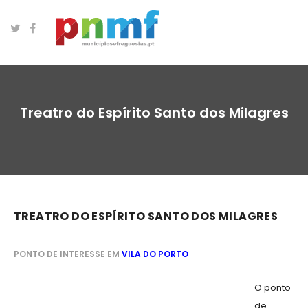
Treatro do Espírito Santo dos Milagres
TREATRO DO ESPÍRITO SANTO DOS MILAGRES
PONTO DE INTERESSE EM
VILA DO PORTO
O ponto
de