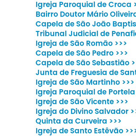
Igreja Paroquial de Croca 
Bairro Doutor Mário Oliveir
Capela de São João Baptis
Tribunal Judicial de Penafi
Igreja de São Romão >>>
Capela de São Pedro >>>
Capela de São Sebastião >
Junta de Freguesia de San
Igreja de São Martinho >>>
Igreja Paroquial de Portela
Igreja de São Vicente >>>
Igreja do Divino Salvador >
Quinta da Curveira >>>
Igreja de Santo Estêvão >>