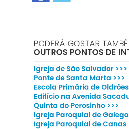
PODERÁ GOSTAR TAMB
OUTROS PONTOS DE IN
Igreja de São Salvador >>>
Ponte de Santa Marta >>>
Escola Primária de Oldrões
Edifício na Avenida Sacadu
Quinta do Perosinho >>>
Igreja Paroquial de Galego
Igreja Paroquial de Canas