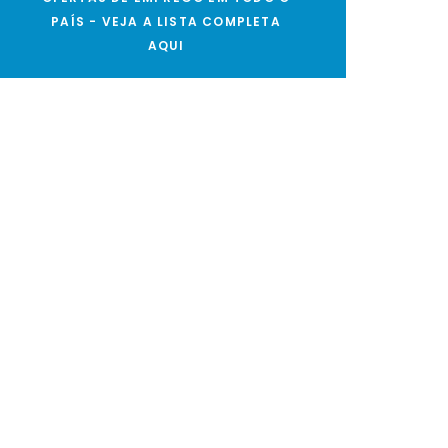
PAÍS - VEJA A LISTA COMPLETA
AQUI