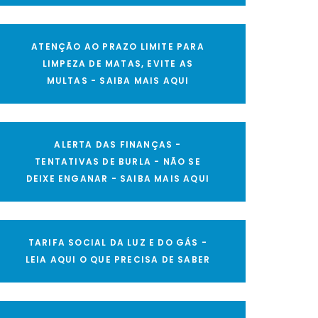
ATENÇÃO AO PRAZO LIMITE PARA
LIMPEZA DE MATAS, EVITE AS
MULTAS - SAIBA MAIS AQUI
ALERTA DAS FINANÇAS -
TENTATIVAS DE BURLA - NÃO SE
DEIXE ENGANAR - SAIBA MAIS AQUI
TARIFA SOCIAL DA LUZ E DO GÁS -
LEIA AQUI O QUE PRECISA DE SABER