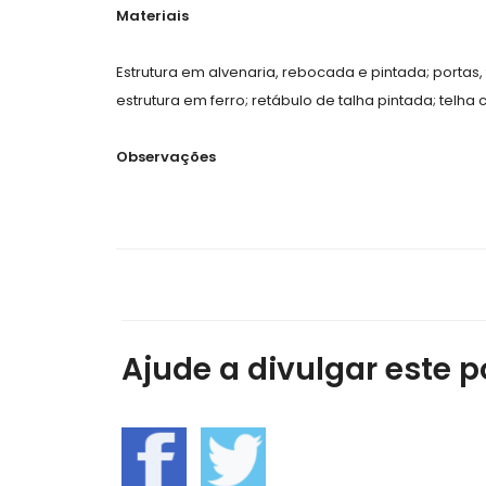
Materiais
Estrutura em alvenaria, rebocada e pintada; portas,
estrutura em ferro; retábulo de talha pintada; telha
Observações
Ajude a divulgar este po