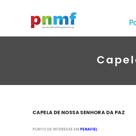
P
Capel
CAPELA DE NOSSA SENHORA DA PAZ
PONTO DE INTERESSE EM
PENAFIEL