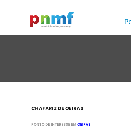
P
CHAFARIZ DE OEIRAS
PONTO DE INTERESSE EM
OEIRAS