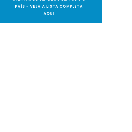
PAÍS - VEJA A LISTA COMPLETA
AQUI