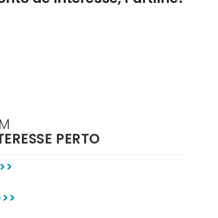
ÉM
TERESSE PERTO
>>
>>>