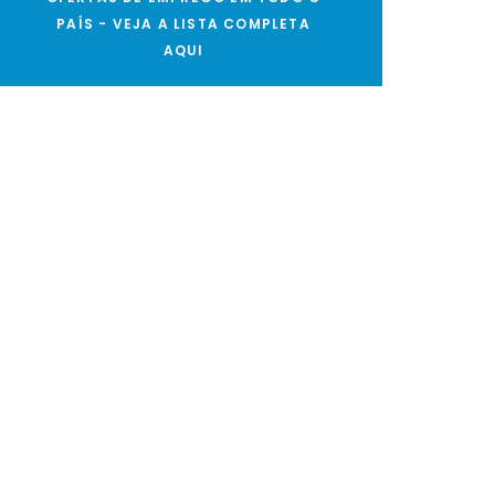
PAÍS - VEJA A LISTA COMPLETA
AQUI