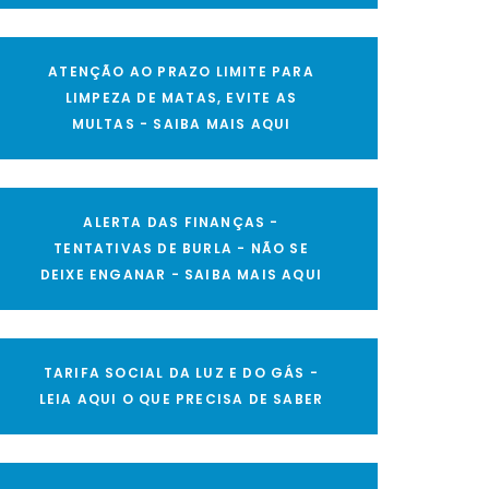
ATENÇÃO AO PRAZO LIMITE PARA
LIMPEZA DE MATAS, EVITE AS
MULTAS - SAIBA MAIS AQUI
ALERTA DAS FINANÇAS -
TENTATIVAS DE BURLA - NÃO SE
DEIXE ENGANAR - SAIBA MAIS AQUI
TARIFA SOCIAL DA LUZ E DO GÁS -
LEIA AQUI O QUE PRECISA DE SABER