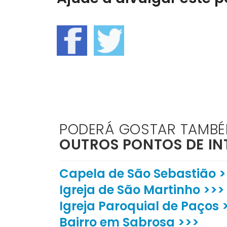
PODERÁ GOSTAR TAMB
OUTROS PONTOS DE IN
Capela de São Sebastião >
Igreja de São Martinho >>>
Igreja Paroquial de Paços 
Bairro em Sabrosa >>>