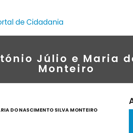
ortal de Cidadania
tónio Júlio e Maria 
Monteiro
ARIA DO NASCIMENTO SILVA MONTEIRO