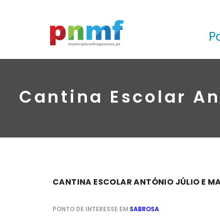
P
Cantina Escolar An
CANTINA ESCOLAR ANTÓNIO JÚLIO E M
PONTO DE INTERESSE EM
SABROSA