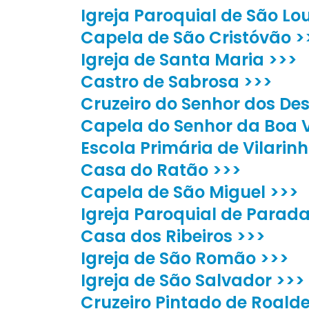
Igreja Paroquial de São L
Capela de São Cristóvão >
Igreja de Santa Maria >>>
Castro de Sabrosa >>>
Cruzeiro do Senhor dos D
Capela do Senhor da Boa 
Escola Primária de Vilari
Casa do Ratão >>>
Capela de São Miguel >>>
Igreja Paroquial de Parad
Casa dos Ribeiros >>>
Igreja de São Romão >>>
Igreja de São Salvador >>>
Cruzeiro Pintado de Roalde