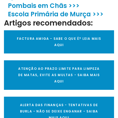
Pombais em Chãs >>>
Escola Primária de Murça >>>
Artigos recomendados:
FACTURA AMIGA - SABE O QUE É? LEIA MAIS
AQUI
ATENÇÃO AO PRAZO LIMITE PARA LIMPEZA
DE MATAS, EVITE AS MULTAS - SAIBA MAIS
AQUI
ALERTA DAS FINANÇAS - TENTATIVAS DE
BURLA - NÃO SE DEIXE ENGANAR - SAIBA
MAIS AQUI