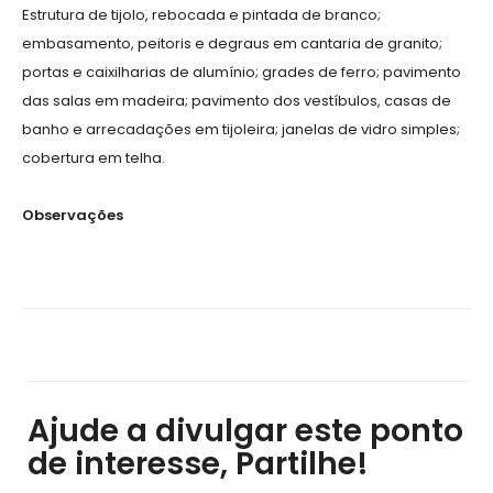
Estrutura de tijolo, rebocada e pintada de branco;
embasamento, peitoris e degraus em cantaria de granito;
portas e caixilharias de alumínio; grades de ferro; pavimento
das salas em madeira; pavimento dos vestíbulos, casas de
banho e arrecadações em tijoleira; janelas de vidro simples;
cobertura em telha.
Observações
Ajude a divulgar este ponto
de interesse, Partilhe!