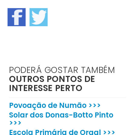
PODERÁ GOSTAR TAMBÉM
OUTROS PONTOS DE
INTERESSE PERTO
Povoação de Numão >>>
Solar dos Donas-Botto Pinto
>>>
Escola Primária de Orgal >>>