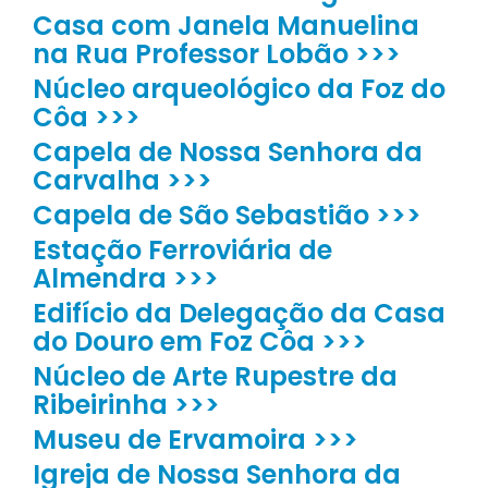
Casa com Janela Manuelina
na Rua Professor Lobão >>>
Núcleo arqueológico da Foz do
Côa >>>
Capela de Nossa Senhora da
Carvalha >>>
Capela de São Sebastião >>>
Estação Ferroviária de
Almendra >>>
Edifício da Delegação da Casa
do Douro em Foz Côa >>>
Núcleo de Arte Rupestre da
Ribeirinha >>>
Museu de Ervamoira >>>
Igreja de Nossa Senhora da