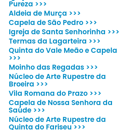
Pureza >>>
Aldeia de Murça >>>
Capela de São Pedro >>>
Igreja de Santa Senhorinha >>>
Termas da Lagarteira >>>
Quinta do Vale Meão e Capela
>>>
Moinho das Regadas >>>
Núcleo de Arte Rupestre da
Broeira >>>
Vila Romana do Prazo >>>
Capela de Nossa Senhora da
Saúde >>>
Núcleo de Arte Rupestre da
Quinta do Fariseu >>>