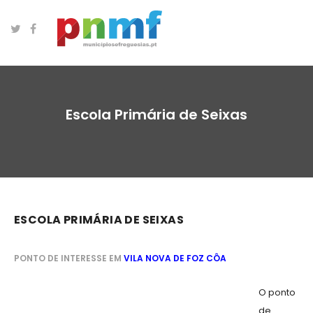
Escola Primária de Seixas
ESCOLA PRIMÁRIA DE SEIXAS
PONTO DE INTERESSE EM
VILA NOVA DE FOZ CÔA
O ponto
de