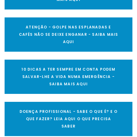
ATENÇÃO - GOLPE NAS ESPLANADAS E
CAFÉS NÃO SE DEIXE ENGANAR - SAIBA MAIS
AQUI
10 DICAS A TER SEMPRE EM CONTA PODEM
SALVAR-LHE A VIDA NUMA EMERGÊNCIA -
SAIBA MAIS AQUI
DOENÇA PROFISSIONAL - SABE O QUE É? E O
QUE FAZER? LEIA AQUI O QUE PRECISA
SABER