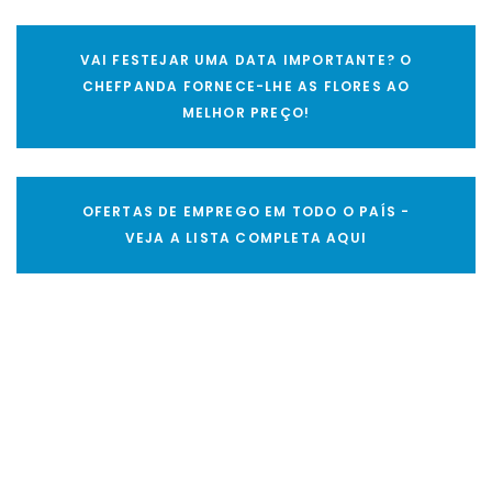
VAI FESTEJAR UMA DATA IMPORTANTE? O
CHEFPANDA FORNECE-LHE AS FLORES AO
MELHOR PREÇO!
OFERTAS DE EMPREGO EM TODO O PAÍS -
VEJA A LISTA COMPLETA AQUI