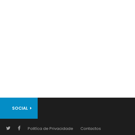
SOCIAL
Politíca de Privacidade
Contactos