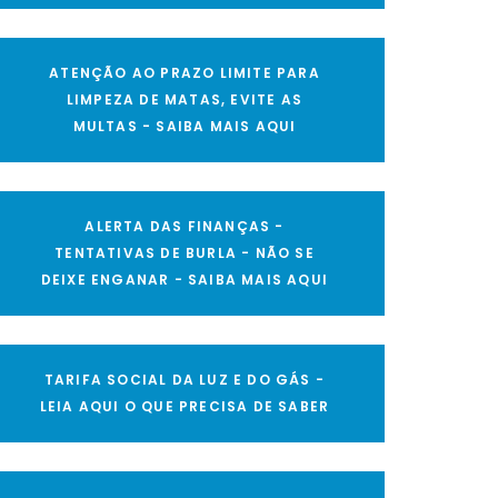
ATENÇÃO AO PRAZO LIMITE PARA
LIMPEZA DE MATAS, EVITE AS
MULTAS - SAIBA MAIS AQUI
ALERTA DAS FINANÇAS -
TENTATIVAS DE BURLA - NÃO SE
DEIXE ENGANAR - SAIBA MAIS AQUI
TARIFA SOCIAL DA LUZ E DO GÁS -
LEIA AQUI O QUE PRECISA DE SABER