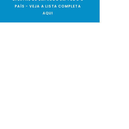
PAÍS - VEJA A LISTA COMPLETA
AQUI