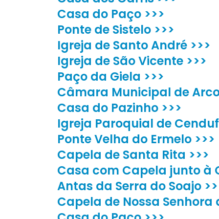
Casa do Paço >>>
Ponte de Sistelo >>>
Igreja de Santo André >>>
Igreja de São Vicente >>>
Paço da Giela >>>
Câmara Municipal de Arco
Casa do Pazinho >>>
Igreja Paroquial de Cenduf
Ponte Velha do Ermelo >>>
Capela de Santa Rita >>>
Casa com Capela junto à 
Antas da Serra do Soajo >>
Capela de Nossa Senhora 
Casa do Paço >>>