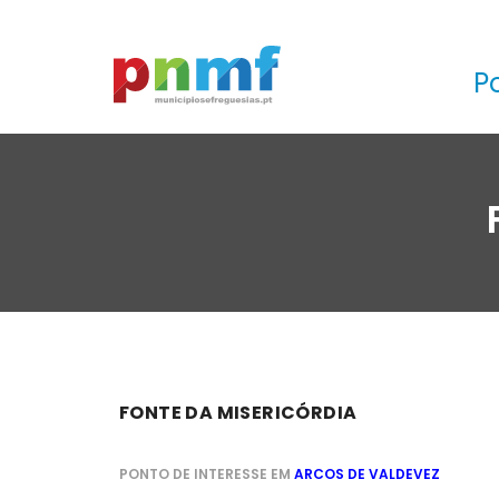
P
FONTE DA MISERICÓRDIA
PONTO DE INTERESSE EM
ARCOS DE VALDEVEZ