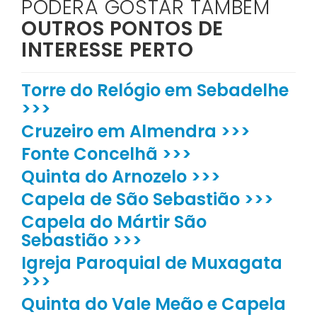
PODERÁ GOSTAR TAMBÉM
OUTROS PONTOS DE
INTERESSE PERTO
Torre do Relógio em Sebadelhe
>>>
Cruzeiro em Almendra >>>
Fonte Concelhã >>>
Quinta do Arnozelo >>>
Capela de São Sebastião >>>
Capela do Mártir São
Sebastião >>>
Igreja Paroquial de Muxagata
>>>
Quinta do Vale Meão e Capela