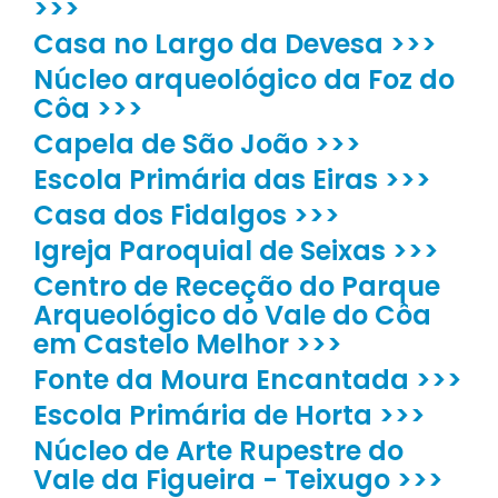
>>>
Casa no Largo da Devesa >>>
Núcleo arqueológico da Foz do
Côa >>>
Capela de São João >>>
Escola Primária das Eiras >>>
Casa dos Fidalgos >>>
Igreja Paroquial de Seixas >>>
Centro de Receção do Parque
Arqueológico do Vale do Côa
em Castelo Melhor >>>
Fonte da Moura Encantada >>>
Escola Primária de Horta >>>
Núcleo de Arte Rupestre do
Vale da Figueira - Teixugo >>>