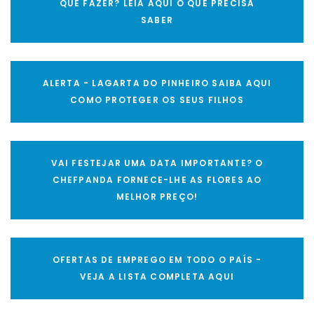
QUE FAZER? LEIA AQUI O QUE PRECISA
SABER
ALERTA - LAGARTA DO PINHEIRO SAIBA AQUI
COMO PROTEGER OS SEUS FILHOS
VAI FESTEJAR UMA DATA IMPORTANTE? O
CHEFPANDA FORNECE-LHE AS FLORES AO
MELHOR PREÇO!
OFERTAS DE EMPREGO EM TODO O PAÍS -
VEJA A LISTA COMPLETA AQUI