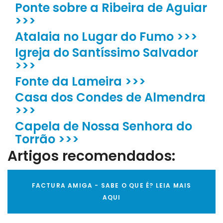
Ponte sobre a Ribeira de Aguiar
>>>
Atalaia no Lugar do Fumo >>>
Igreja do Santíssimo Salvador
>>>
Fonte da Lameira >>>
Casa dos Condes de Almendra
>>>
Capela de Nossa Senhora do
Torrão >>>
Artigos recomendados:
FACTURA AMIGA - SABE O QUE É? LEIA MAIS
AQUI