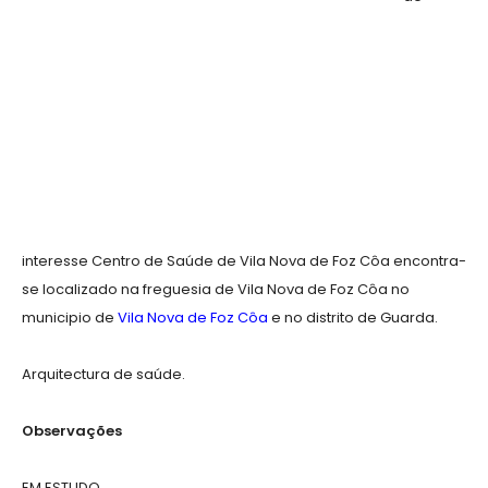
interesse Centro de Saúde de Vila Nova de Foz Côa encontra-
se localizado na freguesia de Vila Nova de Foz Côa no
municipio de
Vila Nova de Foz Côa
e no distrito de Guarda.
Arquitectura de saúde.
Observações
EM ESTUDO