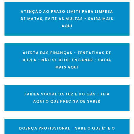
ATENÇÃO AO PRAZO LIMITE PARA LIMPEZA
DE MATAS, EVITE AS MULTAS - SAIBA MAIS
AQUI
ALERTA DAS FINANÇAS - TENTATIVAS DE
BURLA - NÃO SE DEIXE ENGANAR - SAIBA
MAIS AQUI
TARIFA SOCIAL DA LUZ E DO GÁS - LEIA
AQUI O QUE PRECISA DE SABER
DOENÇA PROFISSIONAL - SABE O QUE É? E O