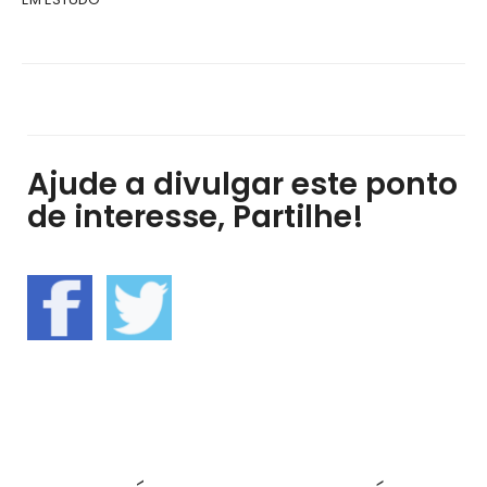
Ajude a divulgar este ponto
de interesse, Partilhe!