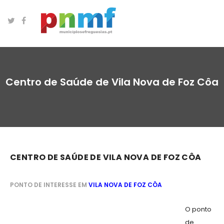
Centro de Saúde de Vila Nova de Foz Côa
CENTRO DE SAÚDE DE VILA NOVA DE FOZ CÔA
PONTO DE INTERESSE EM
VILA NOVA DE FOZ CÔA
O ponto
de