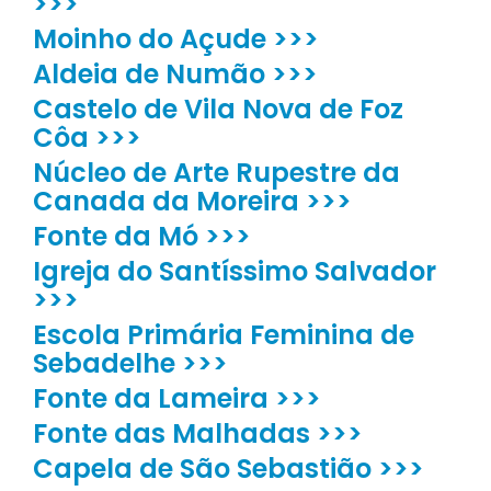
>>>
Moinho do Açude >>>
Aldeia de Numão >>>
Castelo de Vila Nova de Foz
Côa >>>
Núcleo de Arte Rupestre da
Canada da Moreira >>>
Fonte da Mó >>>
Igreja do Santíssimo Salvador
>>>
Escola Primária Feminina de
Sebadelhe >>>
Fonte da Lameira >>>
Fonte das Malhadas >>>
Capela de São Sebastião >>>