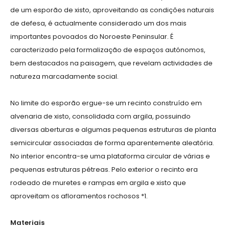
de um esporão de xisto, aproveitando as condições naturais
de defesa, é actualmente considerado um dos mais
importantes povoados do Noroeste Peninsular. É
caracterizado pela formalização de espaços autónomos,
bem destacados na paisagem, que revelam actividades de
natureza marcadamente social.
No limite do esporão ergue-se um recinto construído em
alvenaria de xisto, consolidada com argila, possuindo
diversas aberturas e algumas pequenas estruturas de planta
semicircular associadas de forma aparentemente aleatória.
No interior encontra-se uma plataforma circular de várias e
pequenas estruturas pétreas. Pelo exterior o recinto era
rodeado de muretes e rampas em argila e xisto que
aproveitam os afloramentos rochosos *1.
Materiais