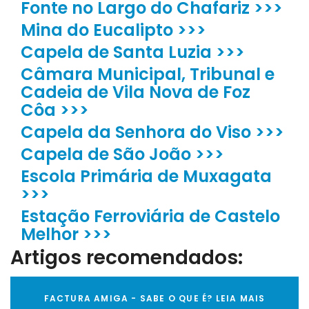
Fonte no Largo do Chafariz >>>
Mina do Eucalipto >>>
Capela de Santa Luzia >>>
Câmara Municipal, Tribunal e
Cadeia de Vila Nova de Foz
Côa >>>
Capela da Senhora do Viso >>>
Capela de São João >>>
Escola Primária de Muxagata
>>>
Estação Ferroviária de Castelo
Melhor >>>
Artigos recomendados:
FACTURA AMIGA - SABE O QUE É? LEIA MAIS