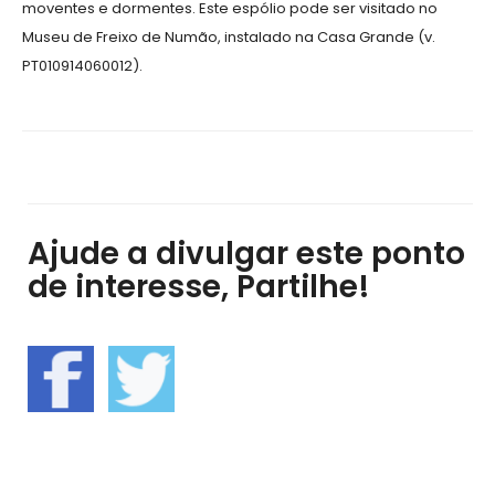
moventes e dormentes. Este espólio pode ser visitado no
Museu de Freixo de Numão, instalado na Casa Grande (v.
PT010914060012).
Ajude a divulgar este ponto
de interesse, Partilhe!