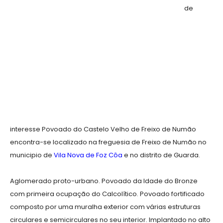
de
interesse Povoado do Castelo Velho de Freixo de Numão
encontra-se localizado na freguesia de Freixo de Numão no
municipio de
Vila Nova de Foz Côa
e no distrito de Guarda.
Aglomerado proto-urbano. Povoado da Idade do Bronze
com primeira ocupação do Calcolítico. Povoado fortificado
composto por uma muralha exterior com várias estruturas
circulares e semicirculares no seu interior. Implantado no alto