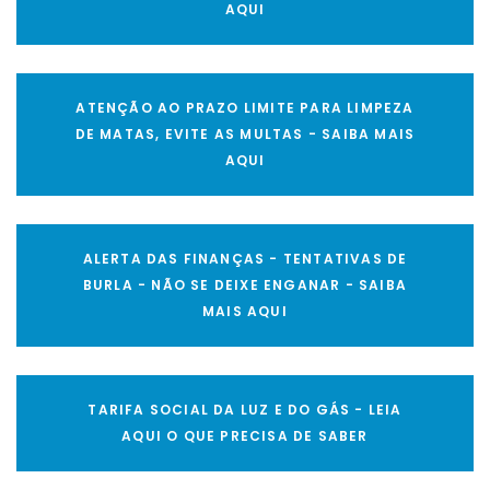
AQUI
ATENÇÃO AO PRAZO LIMITE PARA LIMPEZA
DE MATAS, EVITE AS MULTAS - SAIBA MAIS
AQUI
ALERTA DAS FINANÇAS - TENTATIVAS DE
BURLA - NÃO SE DEIXE ENGANAR - SAIBA
MAIS AQUI
TARIFA SOCIAL DA LUZ E DO GÁS - LEIA
AQUI O QUE PRECISA DE SABER