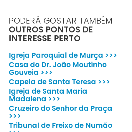
PODERÁ GOSTAR TAMBÉM
OUTROS PONTOS DE
INTERESSE PERTO
Igreja Paroquial de Murça >>>
Casa do Dr. João Moutinho
Gouveia >>>
Capela de Santa Teresa >>>
Igreja de Santa Maria
Madalena >>>
Cruzeiro do Senhor da Praça
>>>
Tribunal de Freixo de Numão