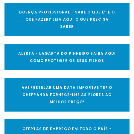
DOENÇA PROFISSIONAL - SABE O QUE É? E O
QUE FAZER? LEIA AQUI O QUE PRECISA
SABER
ALERTA - LAGARTA DO PINHEIRO SAIBA AQUI
COMO PROTEGER OS SEUS FILHOS
VAI FESTEJAR UMA DATA IMPORTANTE? O
CHEFPANDA FORNECE-LHE AS FLORES AO
MELHOR PREÇO!
OFERTAS DE EMPREGO EM TODO O PAÍS -