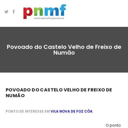
Povoado do Castelo Velho de Freixo de
Numão
POVOADO DO CASTELO VELHO DE FREIXO DE
NUMÃO
PONTO DE INTERESSE EM
VILA NOVA DE FOZ CÔA
O ponto