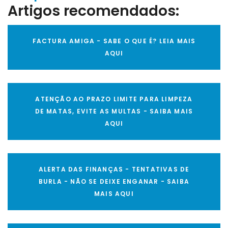
Artigos recomendados:
FACTURA AMIGA - SABE O QUE É? LEIA MAIS
AQUI
ATENÇÃO AO PRAZO LIMITE PARA LIMPEZA
DE MATAS, EVITE AS MULTAS - SAIBA MAIS
AQUI
ALERTA DAS FINANÇAS - TENTATIVAS DE
BURLA - NÃO SE DEIXE ENGANAR - SAIBA
MAIS AQUI