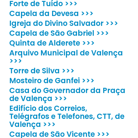
Forte de Tuído >>>
Capela da Devesa >>>
Igreja do Divino Salvador >>>
Capela de São Gabriel >>>
Quinta de Alderete >>>
Arquivo Municipal de Valença
>>>
Torre de Silva >>>
Mosteiro de Ganfei >>>
Casa do Governador da Praça
de Valença >>>
Edifício dos Correios,
Telégrafos e Telefones, CTT, de
Valença >>>
Capela de São Vicente >>>