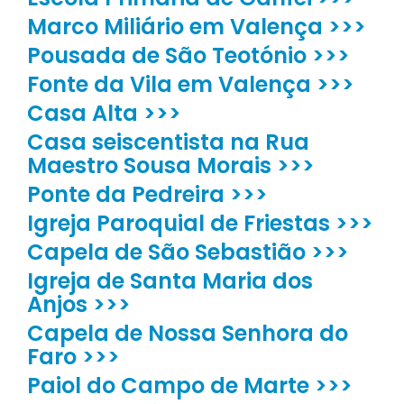
Marco Miliário em Valença >>>
Pousada de São Teotónio >>>
Fonte da Vila em Valença >>>
Casa Alta >>>
Casa seiscentista na Rua
Maestro Sousa Morais >>>
Ponte da Pedreira >>>
Igreja Paroquial de Friestas >>>
Capela de São Sebastião >>>
Igreja de Santa Maria dos
Anjos >>>
Capela de Nossa Senhora do
Faro >>>
Paiol do Campo de Marte >>>