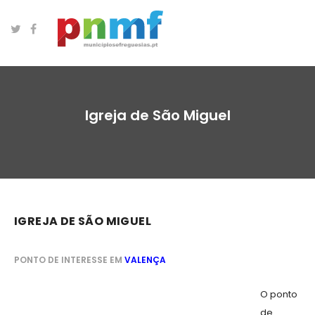
Igreja de São Miguel
IGREJA DE SÃO MIGUEL
PONTO DE INTERESSE EM
VALENÇA
O ponto
de