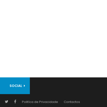
SOCIAL
Politíca de Privacidade
Contactos