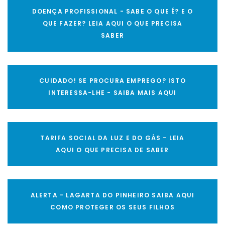
DOENÇA PROFISSIONAL - SABE O QUE É? E O
QUE FAZER? LEIA AQUI O QUE PRECISA
SABER
CUIDADO! SE PROCURA EMPREGO? ISTO
INTERESSA-LHE - SAIBA MAIS AQUI
TARIFA SOCIAL DA LUZ E DO GÁS - LEIA
AQUI O QUE PRECISA DE SABER
ALERTA - LAGARTA DO PINHEIRO SAIBA AQUI
COMO PROTEGER OS SEUS FILHOS