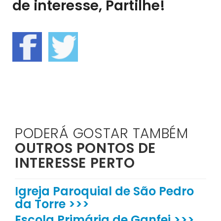
de interesse, Partilhe!
PODERÁ GOSTAR TAMBÉM
OUTROS PONTOS DE
INTERESSE PERTO
Igreja Paroquial de São Pedro
da Torre >>>
Escola Primária de Ganfei >>>