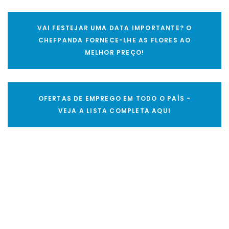
VAI FESTEJAR UMA DATA IMPORTANTE? O
CHEFPANDA FORNECE-LHE AS FLORES AO
MELHOR PREÇO!
OFERTAS DE EMPREGO EM TODO O PAÍS -
VEJA A LISTA COMPLETA AQUI