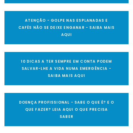
ATENÇÃO - GOLPE NAS ESPLANADAS E
CAFÉS NÃO SE DEIXE ENGANAR - SAIBA MAIS
AQUI
10 DICAS A TER SEMPRE EM CONTA PODEM
SALVAR-LHE A VIDA NUMA EMERGÊNCIA -
SAIBA MAIS AQUI
DOENÇA PROFISSIONAL - SABE O QUE É? E O
QUE FAZER? LEIA AQUI O QUE PRECISA
SABER