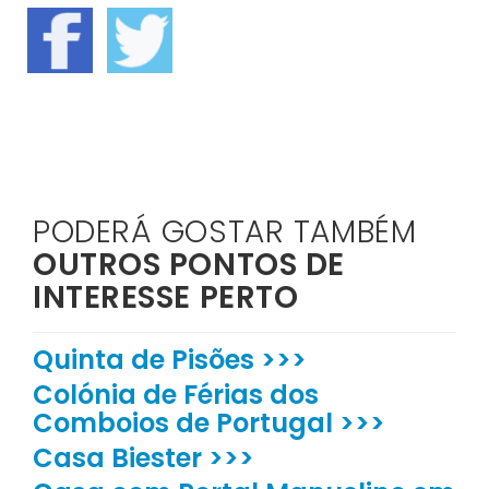
PODERÁ GOSTAR TAMBÉM
OUTROS PONTOS DE
INTERESSE PERTO
Quinta de Pisões >>>
Colónia de Férias dos
Comboios de Portugal >>>
Casa Biester >>>