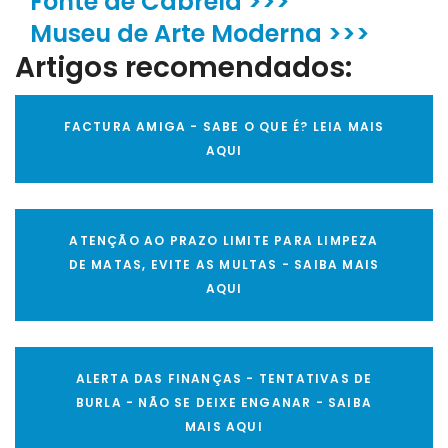
Fonte de Cabrela >>>
Museu de Arte Moderna >>>
Artigos recomendados:
FACTURA AMIGA - SABE O QUE É? LEIA MAIS
AQUI
ATENÇÃO AO PRAZO LIMITE PARA LIMPEZA
DE MATAS, EVITE AS MULTAS - SAIBA MAIS
AQUI
ALERTA DAS FINANÇAS - TENTATIVAS DE
BURLA - NÃO SE DEIXE ENGANAR - SAIBA
MAIS AQUI