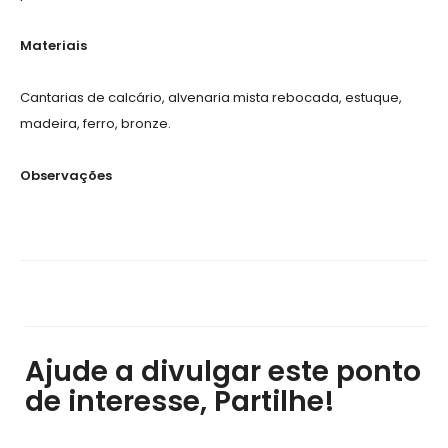
Materiais
Cantarias de calcário, alvenaria mista rebocada, estuque,
madeira, ferro, bronze.
Observações
Ajude a divulgar este ponto
de interesse, Partilhe!