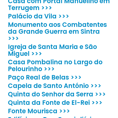
Casa com Portal Manuelino em
Terrugem >>>
Palácio da Vila >>>
Monumento aos Combatentes
da Grande Guerra em Sintra
>>>
Igreja de Santa Maria e São
Miguel >>>
Casa Pombalina no Largo do
Pelourinho >>>
Paço Real de Belas >>>
Capela de Santo António >>>
Quinta do Senhor da Serra >>>
Quinta da Fonte de El-Rei >>>
Fonte Mourisca >>>