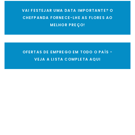
VAI FESTEJAR UMA DATA IMPORTANTE? O
CHEFPANDA FORNECE-LHE AS FLORES AO
MELHOR PREÇO!
OFERTAS DE EMPREGO EM TODO O PAÍS -
VEJA A LISTA COMPLETA AQUI