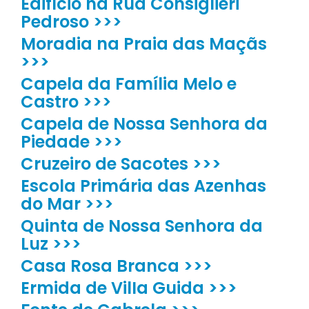
Edifício na Rua Consigliéri
Pedroso >>>
Moradia na Praia das Maçãs
>>>
Capela da Família Melo e
Castro >>>
Capela de Nossa Senhora da
Piedade >>>
Cruzeiro de Sacotes >>>
Escola Primária das Azenhas
do Mar >>>
Quinta de Nossa Senhora da
Luz >>>
Casa Rosa Branca >>>
Ermida de VilIa Guida >>>