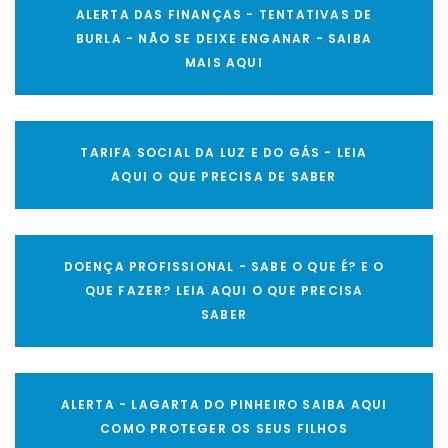
ALERTA DAS FINANÇAS - TENTATIVAS DE
BURLA - NÃO SE DEIXE ENGANAR - SAIBA
MAIS AQUI
TARIFA SOCIAL DA LUZ E DO GÁS - LEIA
AQUI O QUE PRECISA DE SABER
DOENÇA PROFISSIONAL - SABE O QUE É? E O
QUE FAZER? LEIA AQUI O QUE PRECISA
SABER
ALERTA - LAGARTA DO PINHEIRO SAIBA AQUI
COMO PROTEGER OS SEUS FILHOS