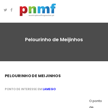
Pelourinho de Meijinhos
PELOURINHO DE MEIJINHOS
PONTO DE INTERESSE EM
LAMEGO
O ponto
de