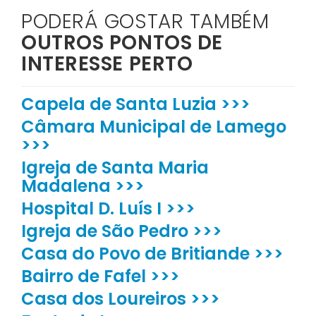
PODERÁ GOSTAR TAMBÉM
OUTROS PONTOS DE
INTERESSE PERTO
Capela de Santa Luzia >>>
Câmara Municipal de Lamego
>>>
Igreja de Santa Maria
Madalena >>>
Hospital D. Luís I >>>
Igreja de São Pedro >>>
Casa do Povo de Britiande >>>
Bairro de Fafel >>>
Casa dos Loureiros >>>