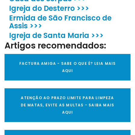
Igreja do Desterro >>>
Ermida de São Francisco de
Assis >>>
Igreja de Santa Maria >>>
Artigos recomendados:
FACTURA AMIGA - SABE O QUE É? LEIA MAIS
AQUI
ATENÇÃO AO PRAZO LIMITE PARA LIMPEZA
DE MATAS, EVITE AS MULTAS - SAIBA MAIS
AQUI