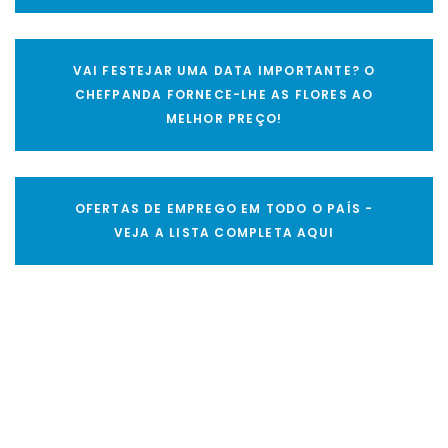
VAI FESTEJAR UMA DATA IMPORTANTE? O
CHEFPANDA FORNECE-LHE AS FLORES AO
MELHOR PREÇO!
OFERTAS DE EMPREGO EM TODO O PAÍS -
VEJA A LISTA COMPLETA AQUI