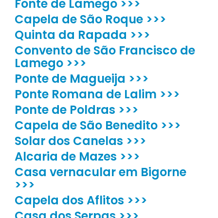
Fonte de Lamego >>>
Capela de São Roque >>>
Quinta da Rapada >>>
Convento de São Francisco de
Lamego >>>
Ponte de Magueija >>>
Ponte Romana de Lalim >>>
Ponte de Poldras >>>
Capela de São Benedito >>>
Solar dos Canelas >>>
Alcaria de Mazes >>>
Casa vernacular em Bigorne
>>>
Capela dos Aflitos >>>
Casa dos Serpas >>>