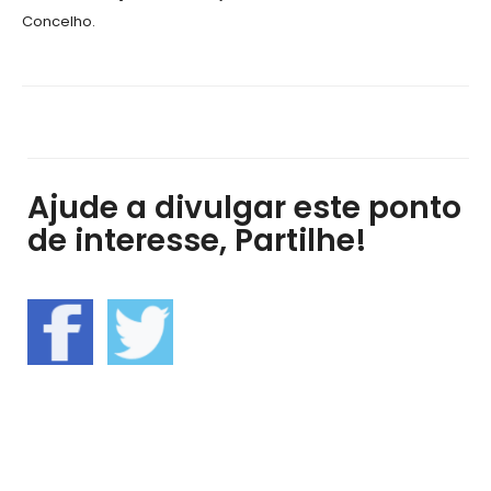
Concelho.
Ajude a divulgar este ponto
de interesse, Partilhe!