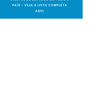
PAÍS - VEJA A LISTA COMPLETA
AQUI