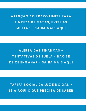
ATENÇÃO AO PRAZO LIMITE PARA
LIMPEZA DE MATAS, EVITE AS
MULTAS - SAIBA MAIS AQUI
ALERTA DAS FINANÇAS -
TENTATIVAS DE BURLA - NÃO SE
DEIXE ENGANAR - SAIBA MAIS AQUI
TARIFA SOCIAL DA LUZ E DO GÁS -
LEIA AQUI O QUE PRECISA DE SABER