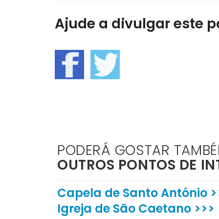
Ajude a divulgar este po
PODERÁ GOSTAR TAMB
OUTROS PONTOS DE IN
Capela de Santo António >
Igreja de São Caetano >>>