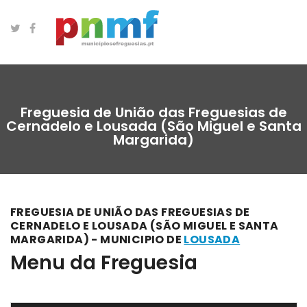
Freguesia de União das Freguesias de
Cernadelo e Lousada (São Miguel e Santa
Margarida)
FREGUESIA DE UNIÃO DAS FREGUESIAS DE
CERNADELO E LOUSADA (SÃO MIGUEL E SANTA
MARGARIDA) - MUNICIPIO DE
LOUSADA
Menu da Freguesia