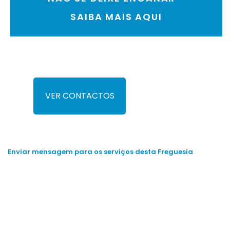
SAIBA MAIS AQUI
VER CONTACTOS
Enviar mensagem para os serviços desta Freguesia