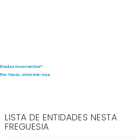
Dados incorrectos?
Por favor, informe-nos.
LISTA DE ENTIDADES NESTA
FREGUESIA