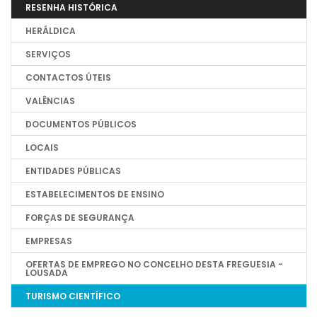
RESENHA HISTÓRICA
HERÁLDICA
SERVIÇOS
CONTACTOS ÚTEIS
VALÊNCIAS
DOCUMENTOS PÚBLICOS
LOCAIS
ENTIDADES PÚBLICAS
ESTABELECIMENTOS DE ENSINO
FORÇAS DE SEGURANÇA
EMPRESAS
OFERTAS DE EMPREGO NO CONCELHO DESTA FREGUESIA -
LOUSADA
TURISMO CIENTÍFICO