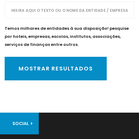
Temos milhares de entidades à sua disposição! pesquise
por hoteis, empresas, escolas, institutos, associações,
serviços de finanças entre outros.
MOSTRAR RESULTADOS
SOCIAL