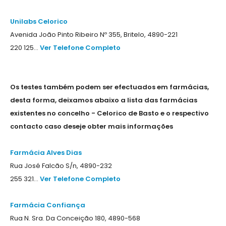
Unilabs Celorico
Avenida João Pinto Ribeiro Nº 355, Britelo, 4890-221
220 125...
Ver Telefone Completo
Os testes também podem ser efectuados em farmácias,
desta forma, deixamos abaixo a lista das farmácias
existentes no concelho - Celorico de Basto e o respectivo
contacto caso deseje obter mais informações
Farmácia Alves Dias
Rua José Falcão S/n, 4890-232
255 321...
Ver Telefone Completo
Farmácia Confiança
Rua N. Sra. Da Conceição 180, 4890-568