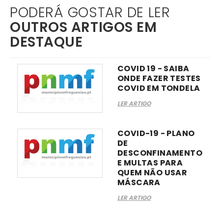
PODERÁ GOSTAR DE LER
OUTROS ARTIGOS EM
DESTAQUE
COVID 19 - SAIBA
ONDE FAZER TESTES
COVID EM TONDELA
LER ARTIGO
COVID-19 - PLANO
DE
DESCONFINAMENTO
E MULTAS PARA
QUEM NÃO USAR
MÁSCARA
LER ARTIGO