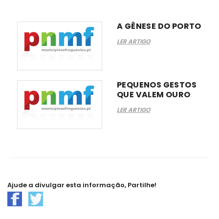
A GÊNESE DO PORTO
LER ARTIGO
PEQUENOS GESTOS
QUE VALEM OURO
LER ARTIGO
Ajude a divulgar esta informação, Partilhe!