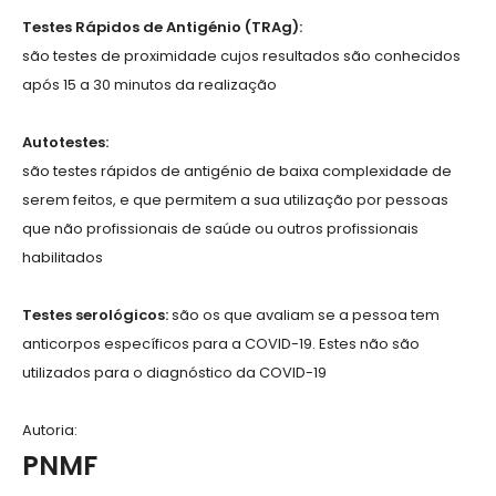
Testes Rápidos de Antigénio (TRAg):
são testes de proximidade cujos resultados são conhecidos
após 15 a 30 minutos da realização
Autotestes:
são testes rápidos de antigénio de baixa complexidade de
serem feitos, e que permitem a sua utilização por pessoas
que não profissionais de saúde ou outros profissionais
habilitados
Testes serológicos:
são os que avaliam se a pessoa tem
anticorpos específicos para a COVID-19. Estes não são
utilizados para o diagnóstico da COVID-19
Autoria:
PNMF