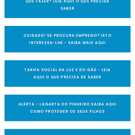
QUE FAZER? LEIA AQUI O QUE PRECISA
SABER
CUIDADO! SE PROCURA EMPREGO? ISTO
INTERESSA-LHE - SAIBA MAIS AQUI
TARIFA SOCIAL DA LUZ E DO GÁS - LEIA
AQUI O QUE PRECISA DE SABER
ALERTA - LAGARTA DO PINHEIRO SAIBA AQUI
COMO PROTEGER OS SEUS FILHOS