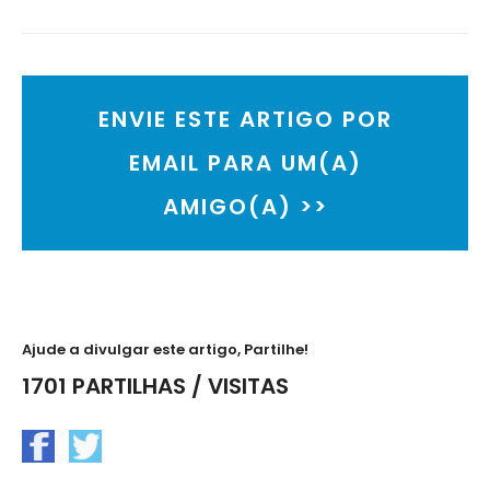
ENVIE ESTE ARTIGO POR
EMAIL PARA UM(A)
AMIGO(A) >>
Ajude a divulgar este artigo, Partilhe!
1701 PARTILHAS / VISITAS