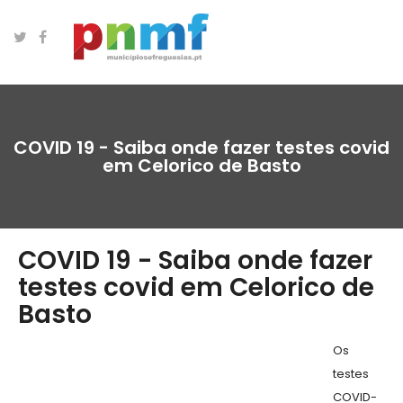
COVID 19 - Saiba onde fazer testes covid
em Celorico de Basto
COVID 19 - Saiba onde fazer
testes covid em Celorico de
Basto
Os
testes
COVID-