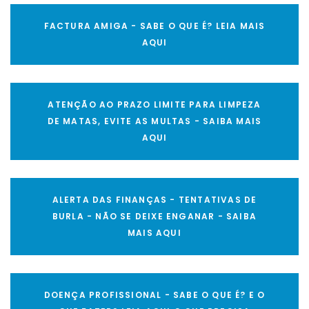
FACTURA AMIGA - SABE O QUE É? LEIA MAIS
AQUI
ATENÇÃO AO PRAZO LIMITE PARA LIMPEZA
DE MATAS, EVITE AS MULTAS - SAIBA MAIS
AQUI
ALERTA DAS FINANÇAS - TENTATIVAS DE
BURLA - NÃO SE DEIXE ENGANAR - SAIBA
MAIS AQUI
DOENÇA PROFISSIONAL - SABE O QUE É? E O