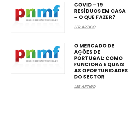
COVID – 19
RESÍDUOS EM CASA
– O QUE FAZER?
LER ARTIGO
O MERCADO DE
AÇÕES DE
PORTUGAL: COMO
FUNCIONA E QUAIS
AS OPORTUNIDADES
DO SECTOR
LER ARTIGO