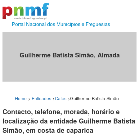
Portal Nacional dos Municípios e Freguesias
Guilherme Batista Simão, Almada
Home
>
Entidades
>
Cafes
>
Guilherme Batista Simão
Contacto, telefone, morada, horário e
localização da entidade Guilherme Batista
Simão, em costa de caparica