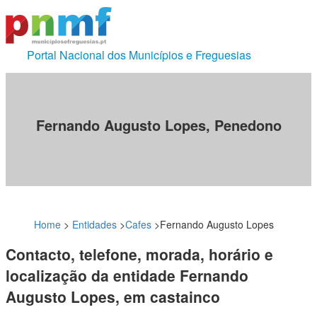
Portal Nacional dos Municípios e Freguesias
Fernando Augusto Lopes, Penedono
Home
>
Entidades
>
Cafes
>
Fernando Augusto Lopes
Contacto, telefone, morada, horário e
localização da entidade Fernando
Augusto Lopes, em castainco