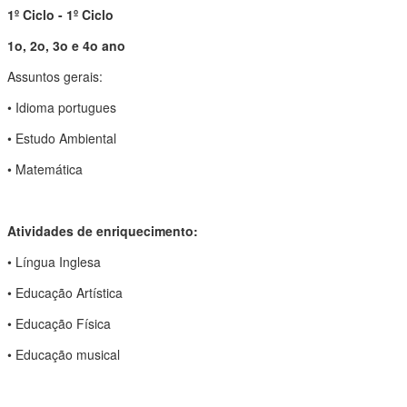
1º Ciclo - 1º Ciclo
1o, 2o, 3o e 4o ano
Assuntos gerais:
• Idioma portugues
• Estudo Ambiental
• Matemática
Atividades de enriquecimento:
• Língua Inglesa
• Educação Artística
• Educação Física
• Educação musical