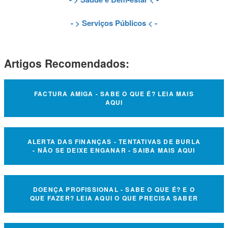
- >
Serviços Públicos
< -
Artigos Recomendados:
FACTURA AMIGA - SABE O QUE É? LEIA MAIS
AQUI
ALERTA DAS FINANÇAS - TENTATIVAS DE BURLA
- NÃO SE DEIXE ENGANAR - SAIBA MAIS AQUI
DOENÇA PROFISSIONAL - SABE O QUE É? E O
QUE FAZER? LEIA AQUI O QUE PRECISA SABER