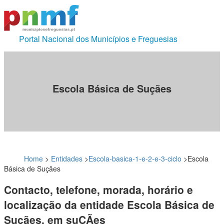
Portal Nacional dos Municípios e Freguesias
Escola Básica de Suçães
Home
>
Entidades
>
Escola-basica-1-e-2-e-3-ciclo
>
Escola
Básica de Suçães
Contacto, telefone, morada, horário e
localização da entidade Escola Básica de
Suçães, em suÇÃes