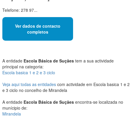
Telefone: 278 97...
Ver dados de contacto
completos
A entidade
Escola Básica de Suçães
tem a sua actividade
principal na categoria:
Escola basica 1 e 2 e 3 ciclo
Veja aqui todas as entidades
com actividade em Escola basica 1 e 2
e 3 ciclo no concelho de Mirandela
A entidade
Escola Básica de Suçães
encontra-se localizada no
munícipio de:
Mirandela