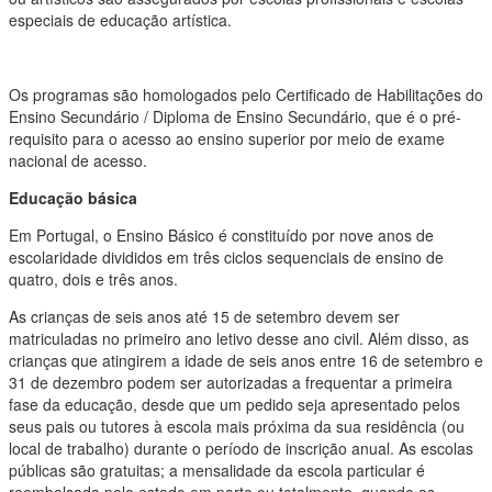
especiais de educação artística.
Os programas são homologados pelo Certificado de Habilitações do
Ensino Secundário / Diploma de Ensino Secundário, que é o pré-
requisito para o acesso ao ensino superior por meio de exame
nacional de acesso.
Educação básica
Em Portugal, o Ensino Básico é constituído por nove anos de
escolaridade divididos em três ciclos sequenciais de ensino de
quatro, dois e três anos.
As crianças de seis anos até 15 de setembro devem ser
matriculadas no primeiro ano letivo desse ano civil. Além disso, as
crianças que atingirem a idade de seis anos entre 16 de setembro e
31 de dezembro podem ser autorizadas a frequentar a primeira
fase da educação, desde que um pedido seja apresentado pelos
seus pais ou tutores à escola mais próxima da sua residência (ou
local de trabalho) durante o período de inscrição anual. As escolas
públicas são gratuitas; a mensalidade da escola particular é