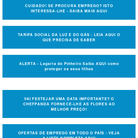
CUIDADO! SE PROCURA EMPREGO? ISTO
INTERESSA-LHE - SAIBA MAIS AQUI
TARIFA SOCIAL DA LUZ E DO GÁS - LEIA AQUI O
QUE PRECISA DE SABER
ALERTA - Lagarta do Pinheiro Saiba AQUI como
proteger os seus filhos
VAI FESTEJAR UMA DATA IMPORTANTE? O
CHEFPANDA FORNECE-LHE AS FLORES AO
MELHOR PREÇO!
OFERTAS DE EMPREGO EM TODO O PAÍS - VEJA