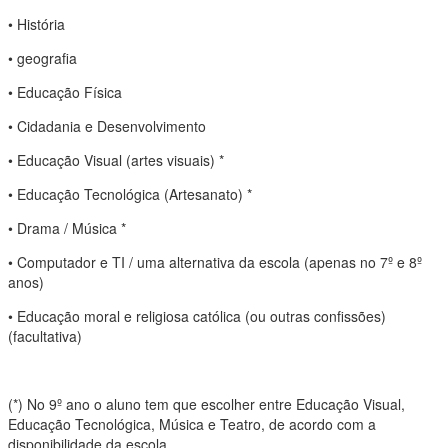
• História
• geografia
• Educação Física
• Cidadania e Desenvolvimento
• Educação Visual (artes visuais) *
• Educação Tecnológica (Artesanato) *
• Drama / Música *
• Computador e TI / uma alternativa da escola (apenas no 7º e 8º
anos)
• Educação moral e religiosa católica (ou outras confissões)
(facultativa)
(*) No 9º ano o aluno tem que escolher entre Educação Visual,
Educação Tecnológica, Música e Teatro, de acordo com a
disponibilidade da escola.