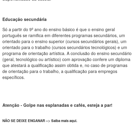
Educação secundária
Só a partir do 9º ano do ensino básico é que o ensino geral
português se ramifica em diferentes programas secundários, um
orientado para o ensino superior (cursos secundários gerais), um
orientado para o trabalho (cursos secundários tecnológicos) e um
programa de orientação artística. A conclusão do ensino secundário
(geral, tecnológico ou artístico) com aprovação confere um diploma
que atestará a qualificação assim obtida e, no caso de programas
de orientação para o trabalho, a qualificação para empregos
específicos.
Atenção - Golpe nas esplanadas e cafés, esteja a par!
NÃO SE DEIXE ENGANAR --> Saiba mais aqui.