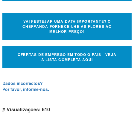
VAI FESTEJAR UMA DATA IMPORTANTE? O
CHEFPANDA FORNECE-LHE AS FLORES AO
MELHOR PREÇO!
OFERTAS DE EMPREGO EM TODO O PAÍS - VEJA
A LISTA COMPLETA AQUI
Dados incorrectos?
Por favor, informe-nos.
# Visualizações: 610