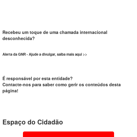
Recebeu um toque de uma chamada internacional
desconhecida?
Alerta da GNR - Ajude a divulgar, saiba mais aqui >>
É responsável por esta entidade?
Contacte-nos para saber como gerir os conteúdos desta
página!
Espaço do Cidadão