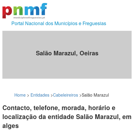
Portal Nacional dos Municípios e Freguesias
Salão Marazul, Oeiras
Home
>
Entidades
>
Cabeleireiros
>
Salão Marazul
Contacto, telefone, morada, horário e
localização da entidade Salão Marazul, em
alges