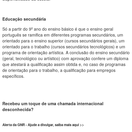
Educação secundária
Só a partir do 9º ano do ensino básico é que o ensino geral
português se ramifica em diferentes programas secundários, um
orientado para o ensino superior (cursos secundários gerais), um
orientado para o trabalho (cursos secundários tecnológicos) e um
programa de orientação artística. A conclusão do ensino secundário
(geral, tecnológico ou artístico) com aprovação confere um diploma
que atestará a qualificação assim obtida e, no caso de programas
de orientação para o trabalho, a qualificação para empregos
específicos.
Recebeu um toque de uma chamada internacional
desconhecida?
Alerta da GNR - Ajude a divulgar, saiba mais aqui >>