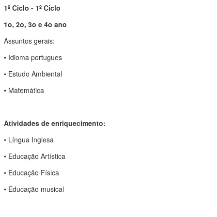
1º Ciclo - 1º Ciclo
1o, 2o, 3o e 4o ano
Assuntos gerais:
• Idioma portugues
• Estudo Ambiental
• Matemática
Atividades de enriquecimento:
• Língua Inglesa
• Educação Artística
• Educação Física
• Educação musical