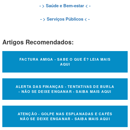
- >
Saúde e Bem-estar
< -
- >
Serviços Públicos
< -
Artigos Recomendados:
FACTURA AMIGA - SABE O QUE É? LEIA MAIS
AQUI
ALERTA DAS FINANÇAS - TENTATIVAS DE BURLA
- NÃO SE DEIXE ENGANAR - SAIBA MAIS AQUI
ATENÇÃO - GOLPE NAS ESPLANADAS E CAFÉS
NÃO SE DEIXE ENGANAR - SAIBA MAIS AQUI