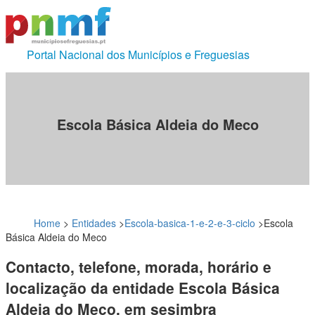
Portal Nacional dos Municípios e Freguesias
Escola Básica Aldeia do Meco
Home
>
Entidades
>
Escola-basica-1-e-2-e-3-ciclo
>
Escola
Básica Aldeia do Meco
Contacto, telefone, morada, horário e
localização da entidade Escola Básica
Aldeia do Meco, em sesimbra