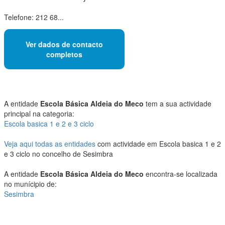
Telefone: 212 68...
Ver dados de contacto
completos
A entidade
Escola Básica Aldeia do Meco
tem a sua actividade
principal na categoria:
Escola basica 1 e 2 e 3 ciclo
Veja aqui todas as entidades
com actividade em Escola basica 1 e 2
e 3 ciclo no concelho de Sesimbra
A entidade
Escola Básica Aldeia do Meco
encontra-se localizada
no munícipio de:
Sesimbra