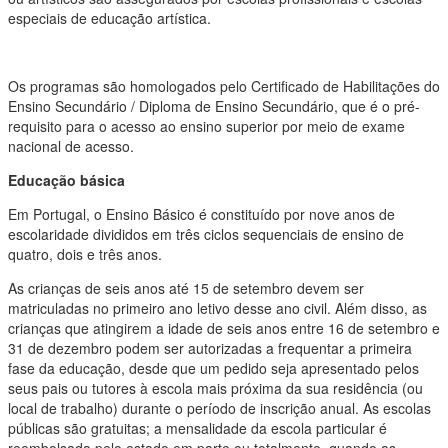
especiais de educação artística.
Os programas são homologados pelo Certificado de Habilitações do
Ensino Secundário / Diploma de Ensino Secundário, que é o pré-
requisito para o acesso ao ensino superior por meio de exame
nacional de acesso.
Educação básica
Em Portugal, o Ensino Básico é constituído por nove anos de
escolaridade divididos em três ciclos sequenciais de ensino de
quatro, dois e três anos.
As crianças de seis anos até 15 de setembro devem ser
matriculadas no primeiro ano letivo desse ano civil. Além disso, as
crianças que atingirem a idade de seis anos entre 16 de setembro e
31 de dezembro podem ser autorizadas a frequentar a primeira
fase da educação, desde que um pedido seja apresentado pelos
seus pais ou tutores à escola mais próxima da sua residência (ou
local de trabalho) durante o período de inscrição anual. As escolas
públicas são gratuitas; a mensalidade da escola particular é