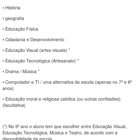
• História
• geografia
• Educação Física
• Cidadania e Desenvolvimento
• Educação Visual (artes visuais) *
• Educação Tecnológica (Artesanato) *
• Drama / Música *
• Computador e TI / uma alternativa da escola (apenas no 7º e 8º
anos)
• Educação moral e religiosa católica (ou outras confissões)
(facultativa)
(*) No 9º ano o aluno tem que escolher entre Educação Visual,
Educação Tecnológica, Música e Teatro, de acordo com a
disponibilidade da escola.