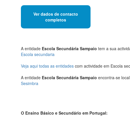
Ver dados de contacto
completos
A entidade
Escola Secundária Sampaio
tem a sua activid
Escola secundaria
Veja aqui todas as entidades
com actividade em Escola sec
A entidade
Escola Secundária Sampaio
encontra-se local
Sesimbra
O Ensino Básico e Secundário em Portugal: