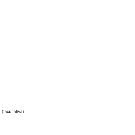
(facultativa)