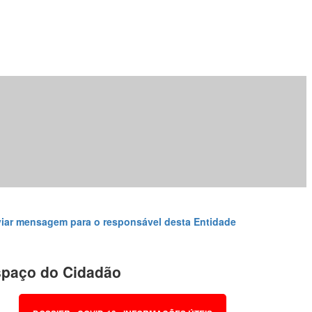
iar mensagem para o responsável desta Entidade
paço do Cidadão