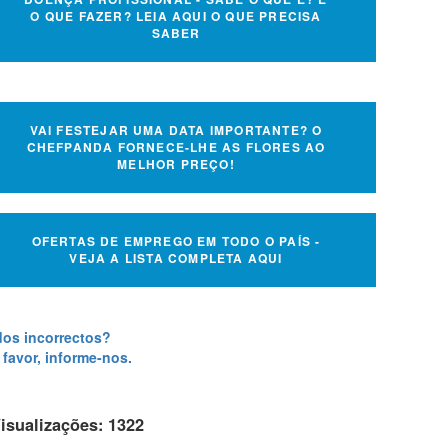
O QUE FAZER? LEIA AQUI O QUE PRECISA
SABER
VAI FESTEJAR UMA DATA IMPORTANTE? O
CHEFPANDA FORNECE-LHE AS FLORES AO
MELHOR PREÇO!
OFERTAS DE EMPREGO EM TODO O PAÍS -
VEJA A LISTA COMPLETA AQUI
os incorrectos?
 favor, informe-nos.
isualizações: 1322