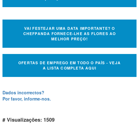
VAI FESTEJAR UMA DATA IMPORTANTE? O
CHEFPANDA FORNECE-LHE AS FLORES AO
MELHOR PREÇO!
OFERTAS DE EMPREGO EM TODO O PAÍS - VEJA
A LISTA COMPLETA AQUI
Dados incorrectos?
Por favor, informe-nos.
# Visualizações: 1509