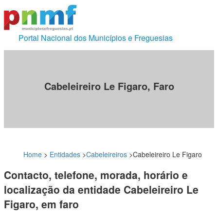
Portal Nacional dos Municípios e Freguesias
Cabeleireiro Le Figaro, Faro
Home
>
Entidades
>
Cabeleireiros
>
Cabeleireiro Le Figaro
Contacto, telefone, morada, horário e
localização da entidade Cabeleireiro Le
Figaro, em faro