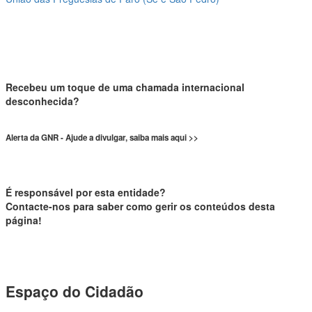
Recebeu um toque de uma chamada internacional
desconhecida?
Alerta da GNR - Ajude a divulgar, saiba mais aqui >>
É responsável por esta entidade?
Contacte-nos para saber como gerir os conteúdos desta
página!
Espaço do Cidadão