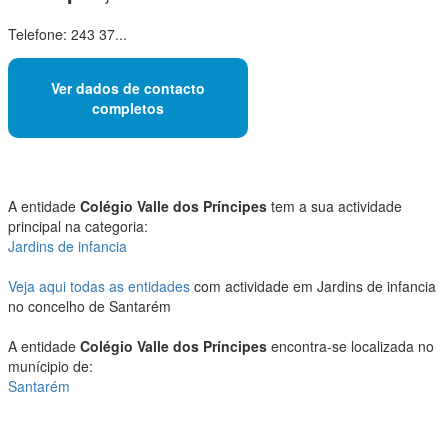
Telefone: 243 37...
Ver dados de contacto
completos
A entidade
Colégio Valle dos Príncipes
tem a sua actividade
principal na categoria:
Jardins de infancia
Veja aqui todas as entidades
com actividade em Jardins de infancia
no concelho de Santarém
A entidade
Colégio Valle dos Príncipes
encontra-se localizada no
munícipio de:
Santarém