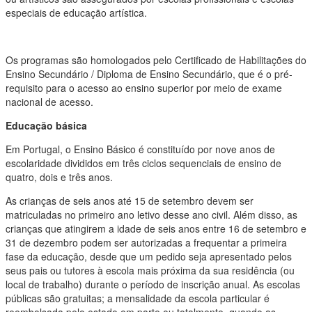
especiais de educação artística.
Os programas são homologados pelo Certificado de Habilitações do
Ensino Secundário / Diploma de Ensino Secundário, que é o pré-
requisito para o acesso ao ensino superior por meio de exame
nacional de acesso.
Educação básica
Em Portugal, o Ensino Básico é constituído por nove anos de
escolaridade divididos em três ciclos sequenciais de ensino de
quatro, dois e três anos.
As crianças de seis anos até 15 de setembro devem ser
matriculadas no primeiro ano letivo desse ano civil. Além disso, as
crianças que atingirem a idade de seis anos entre 16 de setembro e
31 de dezembro podem ser autorizadas a frequentar a primeira
fase da educação, desde que um pedido seja apresentado pelos
seus pais ou tutores à escola mais próxima da sua residência (ou
local de trabalho) durante o período de inscrição anual. As escolas
públicas são gratuitas; a mensalidade da escola particular é