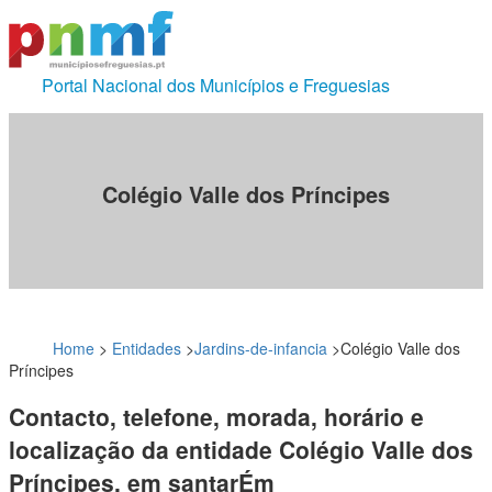
Portal Nacional dos Municípios e Freguesias
Colégio Valle dos Príncipes
Home
>
Entidades
>
Jardins-de-infancia
>
Colégio Valle dos
Príncipes
Contacto, telefone, morada, horário e
localização da entidade Colégio Valle dos
Príncipes, em santarÉm