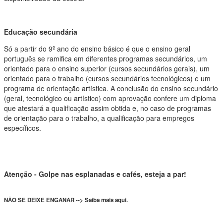
Educação secundária
Só a partir do 9º ano do ensino básico é que o ensino geral
português se ramifica em diferentes programas secundários, um
orientado para o ensino superior (cursos secundários gerais), um
orientado para o trabalho (cursos secundários tecnológicos) e um
programa de orientação artística. A conclusão do ensino secundário
(geral, tecnológico ou artístico) com aprovação confere um diploma
que atestará a qualificação assim obtida e, no caso de programas
de orientação para o trabalho, a qualificação para empregos
específicos.
Atenção - Golpe nas esplanadas e cafés, esteja a par!
NÃO SE DEIXE ENGANAR --> Saiba mais aqui.