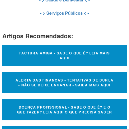
- >
Serviços Públicos
< -
Artigos Recomendados:
FACTURA AMIGA - SABE O QUE É? LEIA MAIS
AQUI
ALERTA DAS FINANÇAS - TENTATIVAS DE BURLA
- NÃO SE DEIXE ENGANAR - SAIBA MAIS AQUI
DOENÇA PROFISSIONAL - SABE O QUE É? E O
QUE FAZER? LEIA AQUI O QUE PRECISA SABER