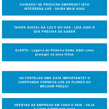
CUIDADO! SE PROCURA EMPREGO? ISTO
INTERESSA-LHE - SAIBA MAIS AQUI
TARIFA SOCIAL DA LUZ E DO GÁS - LEIA AQUI O
QUE PRECISA DE SABER
ALERTA - Lagarta do Pinheiro Saiba AQUI como
proteger os seus filhos
VAI FESTEJAR UMA DATA IMPORTANTE? O
CHEFPANDA FORNECE-LHE AS FLORES AO
MELHOR PREÇO!
OFERTAS DE EMPREGO EM TODO O PAÍS - VEJA