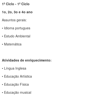
1º Ciclo - 1º Ciclo
1o, 2o, 3o e 4o ano
Assuntos gerais:
• Idioma portugues
• Estudo Ambiental
• Matemática
Atividades de enriquecimento:
• Língua Inglesa
• Educação Artística
• Educação Física
• Educação musical