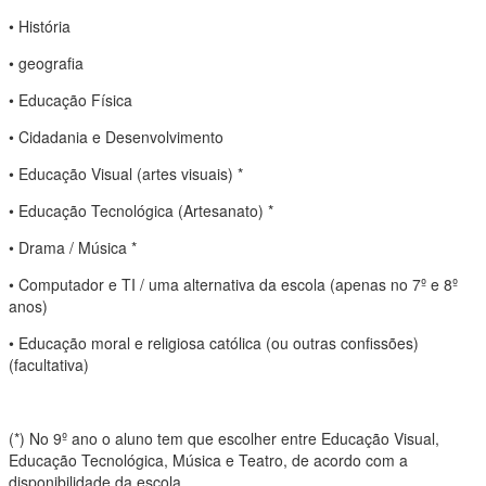
• História
• geografia
• Educação Física
• Cidadania e Desenvolvimento
• Educação Visual (artes visuais) *
• Educação Tecnológica (Artesanato) *
• Drama / Música *
• Computador e TI / uma alternativa da escola (apenas no 7º e 8º
anos)
• Educação moral e religiosa católica (ou outras confissões)
(facultativa)
(*) No 9º ano o aluno tem que escolher entre Educação Visual,
Educação Tecnológica, Música e Teatro, de acordo com a
disponibilidade da escola.