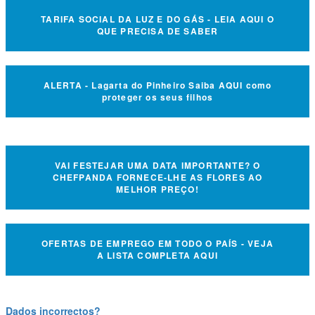
TARIFA SOCIAL DA LUZ E DO GÁS - LEIA AQUI O
QUE PRECISA DE SABER
ALERTA - Lagarta do Pinheiro Saiba AQUI como
proteger os seus filhos
VAI FESTEJAR UMA DATA IMPORTANTE? O
CHEFPANDA FORNECE-LHE AS FLORES AO
MELHOR PREÇO!
OFERTAS DE EMPREGO EM TODO O PAÍS - VEJA
A LISTA COMPLETA AQUI
Dados incorrectos?