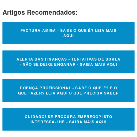
Artigos Recomendados:
FACTURA AMIGA - SABE O QUE É? LEIA MAIS
AQUI
ALERTA DAS FINANÇAS - TENTATIVAS DE BURLA
- NÃO SE DEIXE ENGANAR - SAIBA MAIS AQUI
DOENÇA PROFISSIONAL - SABE O QUE É? E O
QUE FAZER? LEIA AQUI O QUE PRECISA SABER
CUIDADO! SE PROCURA EMPREGO? ISTO
INTERESSA-LHE - SAIBA MAIS AQUI