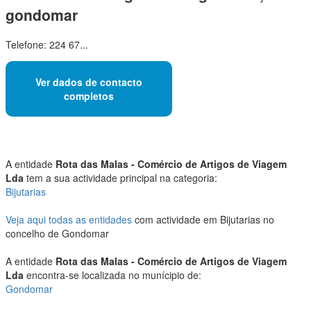
gondomar
Telefone: 224 67...
Ver dados de contacto
completos
A entidade
Rota das Malas - Comércio de Artigos de Viagem
Lda
tem a sua actividade principal na categoria:
Bijutarias
Veja aqui todas as entidades
com actividade em Bijutarias no
concelho de Gondomar
A entidade
Rota das Malas - Comércio de Artigos de Viagem
Lda
encontra-se localizada no munícipio de:
Gondomar