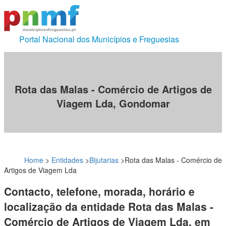
Portal Nacional dos Municípios e Freguesias
Rota das Malas - Comércio de Artigos de
Viagem Lda, Gondomar
Home
>
Entidades
>
Bijutarias
>
Rota das Malas - Comércio de
Artigos de Viagem Lda
Contacto, telefone, morada, horário e
localização da entidade Rota das Malas -
Comércio de Artigos de Viagem Lda, em