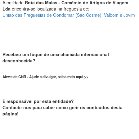
A entidade
Rota das Malas - Comércio de Artigos de Viagem
Lda
encontra-se localizada na freguesia de:
União das Freguesias de Gondomar (São Cosme), Valbom e Jovim
Recebeu um toque de uma chamada internacional
desconhecida?
Alerta da GNR - Ajude a divulgar, saiba mais aqui >>
É responsável por esta entidade?
Contacte-nos para saber como gerir os conteúdos desta
página!