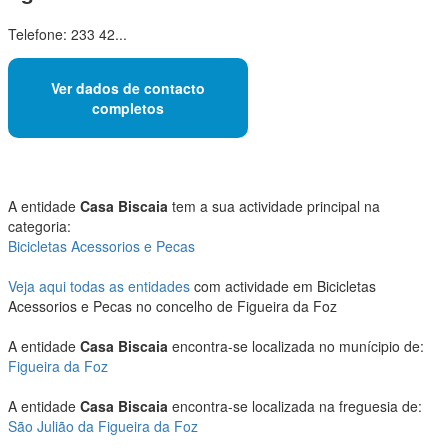
Telefone: 233 42...
Ver dados de contacto
completos
A entidade
Casa Biscaia
tem a sua actividade principal na
categoria:
Bicicletas Acessorios e Pecas
Veja aqui todas as entidades
com actividade em Bicicletas
Acessorios e Pecas no concelho de Figueira da Foz
A entidade
Casa Biscaia
encontra-se localizada no munícipio de:
Figueira da Foz
A entidade
Casa Biscaia
encontra-se localizada na freguesia de:
São Julião da Figueira da Foz