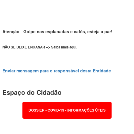
Atenção - Golpe nas esplanadas e cafés, esteja a par!
NÃO SE DEIXE ENGANAR --> Saiba mais aqui.
Enviar mensagem para o responsável desta Entidade
Espaço do Cidadão
DOSSIER - COVID-19 - INFORMAÇÕES ÚTEIS