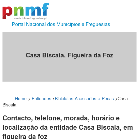
Portal Nacional dos Municípios e Freguesias
Casa Biscaia, Figueira da Foz
Home
>
Entidades
>
Bicicletas-Acessorios-e-Pecas
>
Casa
Biscaia
Contacto, telefone, morada, horário e
localização da entidade Casa Biscaia, em
figueira da foz