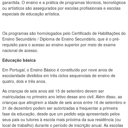
garantida. O ensino e a prática de programas técnicos, tecnológicos
ou artísticos são assegurados por escolas profissionais e escolas
especiais de educação artística.
Os programas são homologados pelo Certificado de Habilitações do
Ensino Secundário / Diploma de Ensino Secundário, que é o pré-
requisito para o acesso ao ensino superior por meio de exame
nacional de acesso.
Educação básica
Em Portugal, o Ensino Básico é constituído por nove anos de
escolaridade divididos em três ciclos sequenciais de ensino de
quatro, dois e três anos.
As crianças de seis anos até 15 de setembro devem ser
matriculadas no primeiro ano letivo desse ano civil. Além disso, as
crianças que atingirem a idade de seis anos entre 16 de setembro e
31 de dezembro podem ser autorizadas a frequentar a primeira
fase da educação, desde que um pedido seja apresentado pelos
seus pais ou tutores à escola mais próxima da sua residência (ou
local de trabalho) durante o período de inscrição anual. As escolas