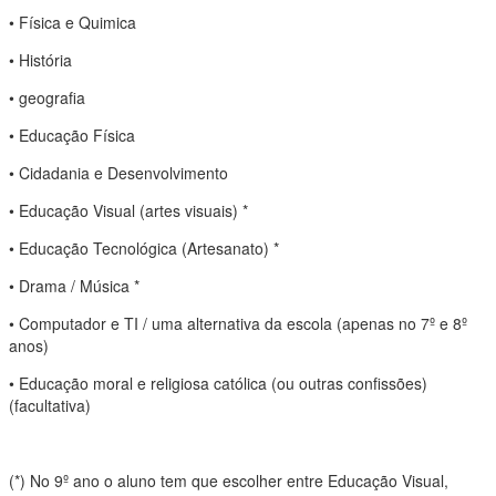
• Física e Quimica
• História
• geografia
• Educação Física
• Cidadania e Desenvolvimento
• Educação Visual (artes visuais) *
• Educação Tecnológica (Artesanato) *
• Drama / Música *
• Computador e TI / uma alternativa da escola (apenas no 7º e 8º
anos)
• Educação moral e religiosa católica (ou outras confissões)
(facultativa)
(*) No 9º ano o aluno tem que escolher entre Educação Visual,