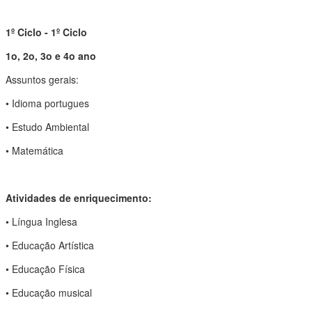
1º Ciclo - 1º Ciclo
1o, 2o, 3o e 4o ano
Assuntos gerais:
• Idioma portugues
• Estudo Ambiental
• Matemática
Atividades de enriquecimento:
• Língua Inglesa
• Educação Artística
• Educação Física
• Educação musical