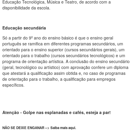
Educação Tecnológica, Música e Teatro, de acordo com a
disponibilidade da escola.
Educação secundária
Só a partir do 9º ano do ensino básico é que o ensino geral
português se ramifica em diferentes programas secundários, um
orientado para o ensino superior (cursos secundários gerais), um
orientado para o trabalho (cursos secundários tecnológicos) e um
programa de orientação artística. A conclusão do ensino secundário
(geral, tecnológico ou artístico) com aprovação confere um diploma
que atestará a qualificação assim obtida e, no caso de programas
de orientação para o trabalho, a qualificação para empregos
específicos.
Atenção - Golpe nas esplanadas e cafés, esteja a par!
NÃO SE DEIXE ENGANAR --> Saiba mais aqui.