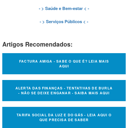
- >
Saúde e Bem-estar
< -
- >
Serviços Públicos
< -
Artigos Recomendados:
FACTURA AMIGA - SABE O QUE É? LEIA MAIS
AQUI
ALERTA DAS FINANÇAS - TENTATIVAS DE BURLA
- NÃO SE DEIXE ENGANAR - SAIBA MAIS AQUI
TARIFA SOCIAL DA LUZ E DO GÁS - LEIA AQUI O
QUE PRECISA DE SABER