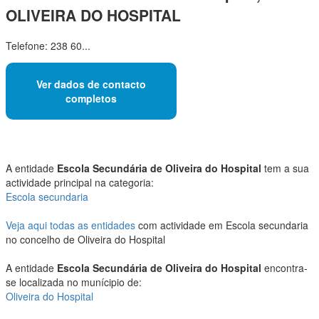
OLIVEIRA DO HOSPITAL
Telefone: 238 60...
Ver dados de contacto
completos
A entidade
Escola Secundária de Oliveira do Hospital
tem a sua
actividade principal na categoria:
Escola secundaria
Veja aqui todas as entidades
com actividade em Escola secundaria
no concelho de Oliveira do Hospital
A entidade
Escola Secundária de Oliveira do Hospital
encontra-
se localizada no munícipio de:
Oliveira do Hospital