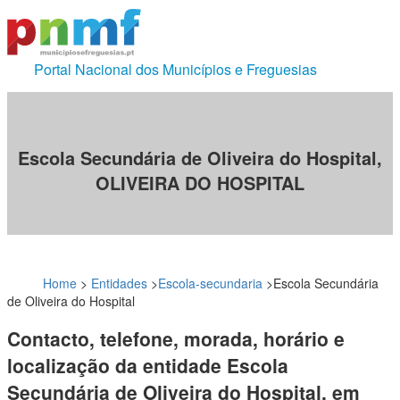
Portal Nacional dos Municípios e Freguesias
Escola Secundária de Oliveira do Hospital,
OLIVEIRA DO HOSPITAL
Home
>
Entidades
>
Escola-secundaria
>
Escola Secundária
de Oliveira do Hospital
Contacto, telefone, morada, horário e
localização da entidade Escola
Secundária de Oliveira do Hospital, em