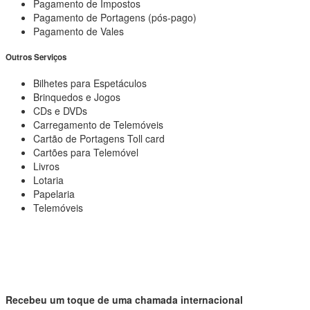
Pagamento de Impostos
Pagamento de Portagens (pós-pago)
Pagamento de Vales
Outros Serviços
Bilhetes para Espetáculos
Brinquedos e Jogos
CDs e DVDs
Carregamento de Telemóveis
Cartão de Portagens Toll card
Cartões para Telemóvel
Livros
Lotaria
Papelaria
Telemóveis
Recebeu um toque de uma chamada internacional