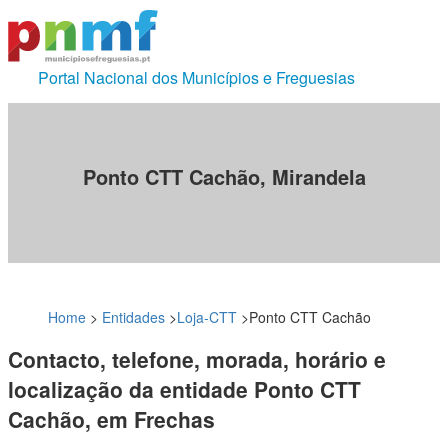
Portal Nacional dos Municípios e Freguesias
Ponto CTT Cachão, Mirandela
Home
>
Entidades
>
Loja-CTT
>
Ponto CTT Cachão
Contacto, telefone, morada, horário e
localização da entidade Ponto CTT
Cachão, em Frechas