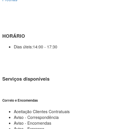
HORÁRIO
Dias úteis
:
14:00 - 17:30
Serviços disponíveis
Correio e Encomendas
Aceitação Clientes Contratuais
Aviso - Correspondência
Aviso - Encomendas
Aviso - Expresso