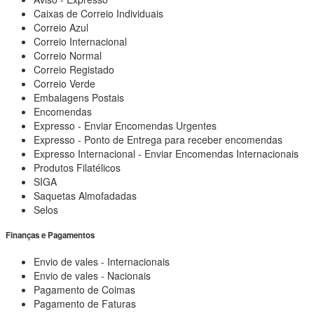
Caixas de Correio Individuais
Correio Azul
Correio Internacional
Correio Normal
Correio Registado
Correio Verde
Embalagens Postais
Encomendas
Expresso - Enviar Encomendas Urgentes
Expresso - Ponto de Entrega para receber encomendas
Expresso Internacional - Enviar Encomendas Internacionais
Produtos Filatélicos
SIGA
Saquetas Almofadadas
Selos
Finanças e Pagamentos
Envio de vales - Internacionais
Envio de vales - Nacionais
Pagamento de Coimas
Pagamento de Faturas