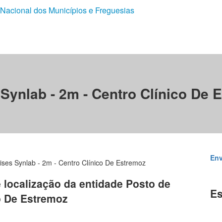
 Nacional dos Municípios e Freguesias
 Synlab - 2m - Centro Clínico De 
Env
ises Synlab - 2m - Centro Clínico De Estremoz
e localização da entidade Posto de
Es
co De Estremoz