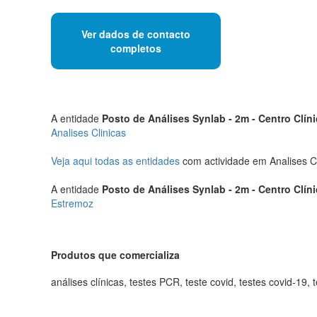
Ver dados de contacto
completos
A entidade
Posto de Análises Synlab - 2m - Centro Clín
Analises Clinicas
Veja aqui todas as entidades
com actividade em Analises C
A entidade
Posto de Análises Synlab - 2m - Centro Clín
Estremoz
Produtos que comercializa
análises clínicas, testes PCR, teste covid, testes covid-19,