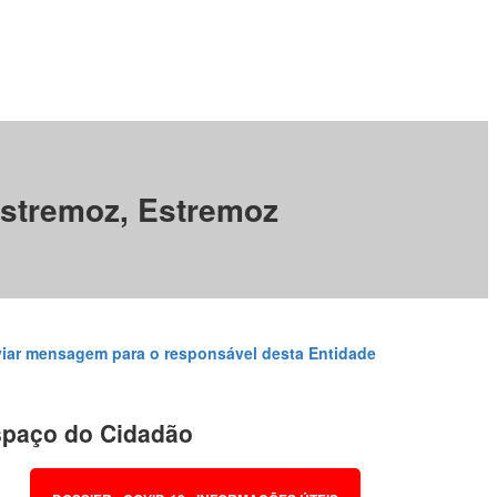
Estremoz, Estremoz
iar mensagem para o responsável desta Entidade
paço do Cidadão