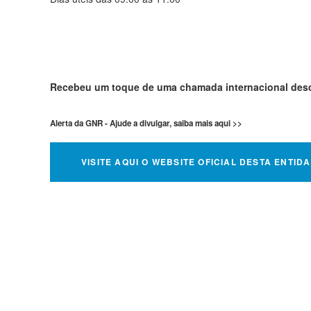
Recebeu um toque de uma chamada internacional de
Alerta da GNR - Ajude a divulgar, saiba mais aqui >>
VISITE AQUI O WEBSITE OFICIAL DESTA ENTID