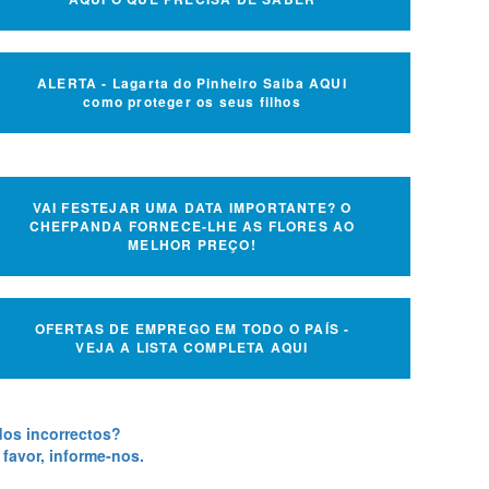
ALERTA - Lagarta do Pinheiro Saiba AQUI
como proteger os seus filhos
VAI FESTEJAR UMA DATA IMPORTANTE? O
CHEFPANDA FORNECE-LHE AS FLORES AO
MELHOR PREÇO!
OFERTAS DE EMPREGO EM TODO O PAÍS -
VEJA A LISTA COMPLETA AQUI
os incorrectos?
 favor, informe-nos.