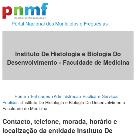
Portal Nacional dos Municípios e Freguesias
Instituto De Histologia e Biologia Do
Desenvolvimento - Faculdade de Medicina
Home
>
Entidades
>
Administracao-Publica-e-Servicos-
Publicos
>
Instituto De Histologia e Biologia Do Desenvolvimento -
Faculdade de Medicina
Contacto, telefone, morada, horário e
localização da entidade Instituto De