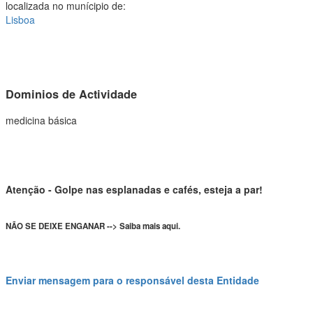
localizada no munícipio de:
Lisboa
Dominios de Actividade
medicina básica
Atenção - Golpe nas esplanadas e cafés, esteja a par!
NÃO SE DEIXE ENGANAR --> Saiba mais aqui.
Enviar mensagem para o responsável desta Entidade