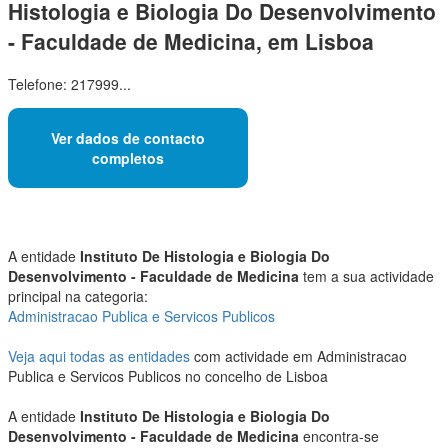
Histologia e Biologia Do Desenvolvimento
- Faculdade de Medicina, em Lisboa
Telefone: 217999...
Ver dados de contacto
completos
A entidade
Instituto De Histologia e Biologia Do
Desenvolvimento - Faculdade de Medicina
tem a sua actividade
principal na categoria:
Administracao Publica e Servicos Publicos
Veja aqui todas as entidades
com actividade em Administracao
Publica e Servicos Publicos no concelho de Lisboa
A entidade
Instituto De Histologia e Biologia Do
Desenvolvimento - Faculdade de Medicina
encontra-se