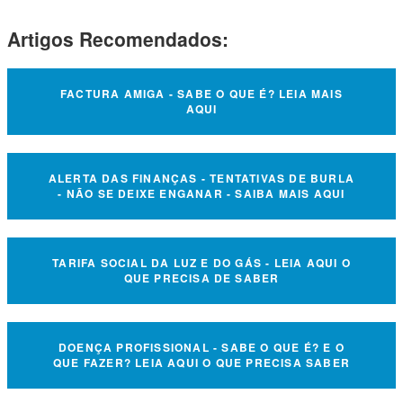
Artigos Recomendados:
FACTURA AMIGA - SABE O QUE É? LEIA MAIS
AQUI
ALERTA DAS FINANÇAS - TENTATIVAS DE BURLA
- NÃO SE DEIXE ENGANAR - SAIBA MAIS AQUI
TARIFA SOCIAL DA LUZ E DO GÁS - LEIA AQUI O
QUE PRECISA DE SABER
DOENÇA PROFISSIONAL - SABE O QUE É? E O
QUE FAZER? LEIA AQUI O QUE PRECISA SABER