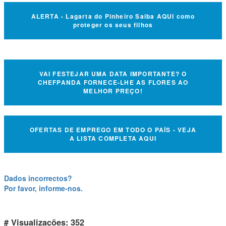
ALERTA - Lagarta do Pinheiro Saiba AQUI como
proteger os seus filhos
VAI FESTEJAR UMA DATA IMPORTANTE? O
CHEFPANDA FORNECE-LHE AS FLORES AO
MELHOR PREÇO!
OFERTAS DE EMPREGO EM TODO O PAÍS - VEJA
A LISTA COMPLETA AQUI
Dados incorrectos?
Por favor, informe-nos.
# Visualizações: 352