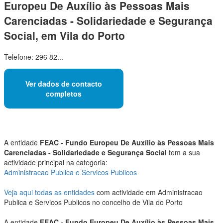
Europeu De Auxílio às Pessoas Mais
Carenciadas - Solidariedade e Segurança
Social, em Vila do Porto
Telefone: 296 82...
Ver dados de contacto
completos
A entidade
FEAC - Fundo Europeu De Auxílio às Pessoas Mais
Carenciadas - Solidariedade e Segurança Social
tem a sua
actividade principal na categoria:
Administracao Publica e Servicos Publicos
Veja aqui todas as entidades
com actividade em Administracao
Publica e Servicos Publicos no concelho de Vila do Porto
A entidade
FEAC - Fundo Europeu De Auxílio às Pessoas Mais