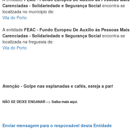
Carenciadas - Solidariedade e Segurança Social
encontra-se
localizada no munícipio de:
Vila do Porto
A entidade
FEAC - Fundo Europeu De Auxílio às Pessoas Mais
Carenciadas - Solidariedade e Segurança Social
encontra-se
localizada na freguesia de:
Vila do Porto
Atenção - Golpe nas esplanadas e cafés, esteja a par!
NÃO SE DEIXE ENGANAR --> Saiba mais aqui.
Enviar mensagem para o responsável desta Entidade