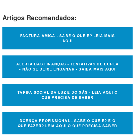
Artigos Recomendados:
FACTURA AMIGA - SABE O QUE É? LEIA MAIS
AQUI
ALERTA DAS FINANÇAS - TENTATIVAS DE BURLA
- NÃO SE DEIXE ENGANAR - SAIBA MAIS AQUI
TARIFA SOCIAL DA LUZ E DO GÁS - LEIA AQUI O
QUE PRECISA DE SABER
DOENÇA PROFISSIONAL - SABE O QUE É? E O
QUE FAZER? LEIA AQUI O QUE PRECISA SABER