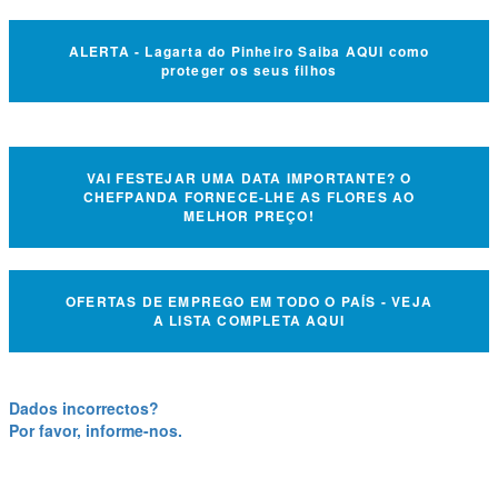
ALERTA - Lagarta do Pinheiro Saiba AQUI como
proteger os seus filhos
VAI FESTEJAR UMA DATA IMPORTANTE? O
CHEFPANDA FORNECE-LHE AS FLORES AO
MELHOR PREÇO!
OFERTAS DE EMPREGO EM TODO O PAÍS - VEJA
A LISTA COMPLETA AQUI
Dados incorrectos?
Por favor, informe-nos.