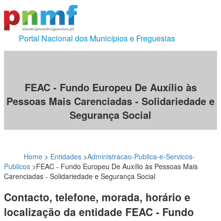
Portal Nacional dos Municípios e Freguesias
FEAC - Fundo Europeu De Auxílio às
Pessoas Mais Carenciadas - Solidariedade e
Segurança Social
Home
>
Entidades
>
Administracao-Publica-e-Servicos-
Publicos
>
FEAC - Fundo Europeu De Auxílio às Pessoas Mais
Carenciadas - Solidariedade e Segurança Social
Contacto, telefone, morada, horário e
localização da entidade FEAC - Fundo