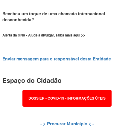
Recebeu um toque de uma chamada internacional
desconhecida?
Alerta da GNR - Ajude a divulgar, saiba mais aqui >>
Enviar mensagem para o responsável desta Entidade
Espaço do Cidadão
DOSSIER - COVID-19 - INFORMAÇÕES ÚTEIS
- >
Procurar Município
< -