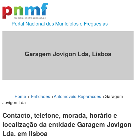
Portal Nacional dos Municípios e Freguesias
Garagem Jovigon Lda, Lisboa
Home
>
Entidades
>
Automoveis-Reparacoes
>
Garagem
Jovigon Lda
Contacto, telefone, morada, horário e
localização da entidade Garagem Jovigon
Lda, em lisboa