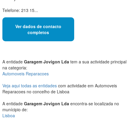
Telefone: 213 15...
Ver dados de contacto
completos
A entidade
Garagem Jovigon Lda
tem a sua actividade principal
na categoria:
Automoveis Reparacoes
Veja aqui todas as entidades
com actividade em Automoveis
Reparacoes no concelho de Lisboa
A entidade
Garagem Jovigon Lda
encontra-se localizada no
munícipio de:
Lisboa