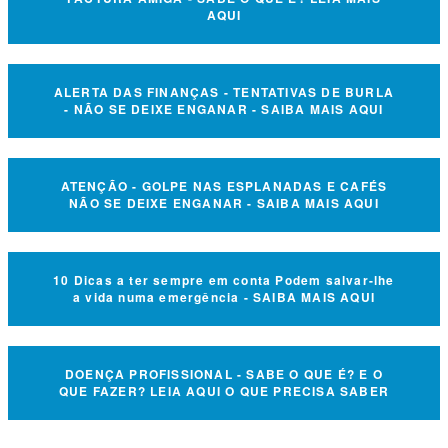
AQUI
ALERTA DAS FINANÇAS - TENTATIVAS DE BURLA
- NÃO SE DEIXE ENGANAR - SAIBA MAIS AQUI
ATENÇÃO - GOLPE NAS ESPLANADAS E CAFÉS
NÃO SE DEIXE ENGANAR - SAIBA MAIS AQUI
10 Dicas a ter sempre em conta Podem salvar-lhe
a vida numa emergência - SAIBA MAIS AQUI
DOENÇA PROFISSIONAL - SABE O QUE É? E O
QUE FAZER? LEIA AQUI O QUE PRECISA SABER