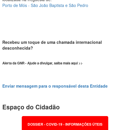
Porto de Mós - São João Baptista e São Pedro
Recebeu um toque de uma chamada internacional
desconhecida?
Alerta da GNR - Ajude a divulgar, saiba mais aqui >>
Enviar mensagem para o responsável desta Entidade
Espaço do Cidadão
DOSSIER - COVID-19 - INFORMAÇÕES ÚTEIS