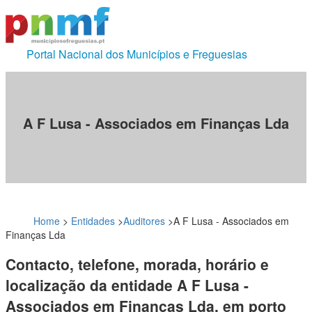
Portal Nacional dos Municípios e Freguesias
A F Lusa - Associados em Finanças Lda
Home
>
Entidades
>
Auditores
>
A F Lusa - Associados em
Finanças Lda
Contacto, telefone, morada, horário e
localização da entidade A F Lusa -
Associados em Finanças Lda, em porto