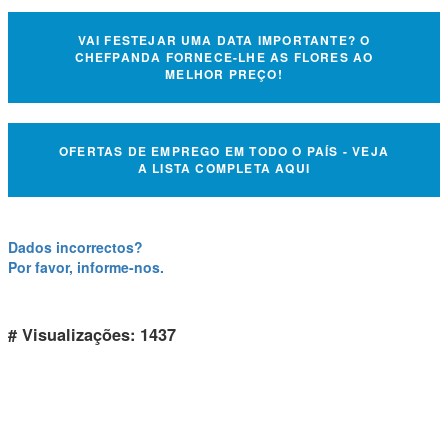
VAI FESTEJAR UMA DATA IMPORTANTE? O
CHEFPANDA FORNECE-LHE AS FLORES AO
MELHOR PREÇO!
OFERTAS DE EMPREGO EM TODO O PAÍS - VEJA
A LISTA COMPLETA AQUI
Dados incorrectos?
Por favor, informe-nos.
# Visualizações: 1437