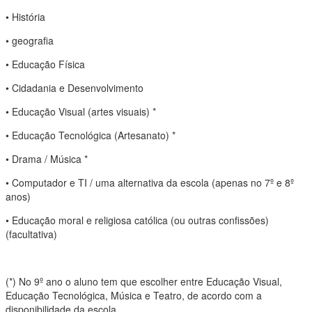
• História
• geografia
• Educação Física
• Cidadania e Desenvolvimento
• Educação Visual (artes visuais) *
• Educação Tecnológica (Artesanato) *
• Drama / Música *
• Computador e TI / uma alternativa da escola (apenas no 7º e 8º
anos)
• Educação moral e religiosa católica (ou outras confissões)
(facultativa)
(*) No 9º ano o aluno tem que escolher entre Educação Visual,
Educação Tecnológica, Música e Teatro, de acordo com a
disponibilidade da escola.