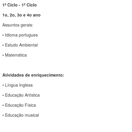
1º Ciclo - 1º Ciclo
1o, 2o, 3o e 4o ano
Assuntos gerais:
• Idioma portugues
• Estudo Ambiental
• Matemática
Atividades de enriquecimento:
• Língua Inglesa
• Educação Artística
• Educação Física
• Educação musical