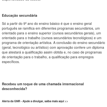
Educação secundária
Só a partir do 9º ano do ensino básico é que o ensino geral
português se ramifica em diferentes programas secundários, um
orientado para o ensino superior (cursos secundários gerais), um
orientado para o trabalho (cursos secundários tecnológicos) e um
programa de orientação artística. A conclusão do ensino secundário
(geral, tecnológico ou artístico) com aprovação confere um diploma
que atestará a qualificação assim obtida e, no caso de programas
de orientação para o trabalho, a qualificação para empregos
específicos.
Recebeu um toque de uma chamada internacional
desconhecida?
Alerta da GNR - Ajude a divulgar, saiba mais aqui >>