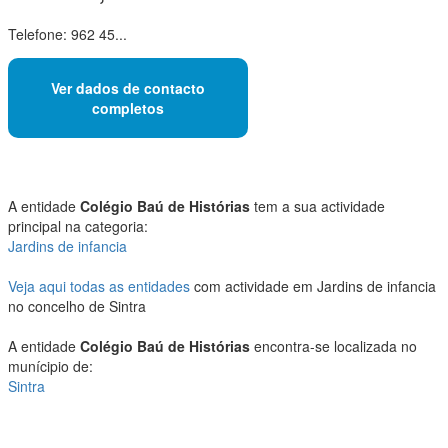
Telefone: 962 45...
Ver dados de contacto
completos
A entidade
Colégio Baú de Histórias
tem a sua actividade
principal na categoria:
Jardins de infancia
Veja aqui todas as entidades
com actividade em Jardins de infancia
no concelho de Sintra
A entidade
Colégio Baú de Histórias
encontra-se localizada no
munícipio de:
Sintra