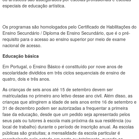
especiais de educação artística.
Os programas são homologados pelo Certificado de Habilitações do
Ensino Secundário / Diploma de Ensino Secundário, que é o pré-
requisito para o acesso ao ensino superior por meio de exame
nacional de acesso.
Educação básica
Em Portugal, o Ensino Básico é constituído por nove anos de
escolaridade divididos em três ciclos sequenciais de ensino de
quatro, dois e três anos.
As crianças de seis anos até 15 de setembro devem ser
matriculadas no primeiro ano letivo desse ano civil. Além disso, as
crianças que atingirem a idade de seis anos entre 16 de setembro e
31 de dezembro podem ser autorizadas a frequentar a primeira
fase da educação, desde que um pedido seja apresentado pelos
seus pais ou tutores à escola mais próxima da sua residência (ou
local de trabalho) durante o período de inscrição anual. As escolas
públicas são gratuitas; a mensalidade da escola particular é