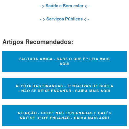
- >
Saúde e Bem-estar
< -
- >
Serviços Públicos
< -
Artigos Recomendados:
FACTURA AMIGA - SABE O QUE É? LEIA MAIS
AQUI
ALERTA DAS FINANÇAS - TENTATIVAS DE BURLA
- NÃO SE DEIXE ENGANAR - SAIBA MAIS AQUI
ATENÇÃO - GOLPE NAS ESPLANADAS E CAFÉS
NÃO SE DEIXE ENGANAR - SAIBA MAIS AQUI