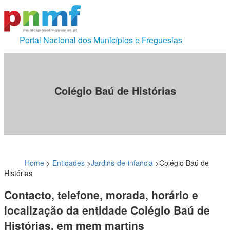
Portal Nacional dos Municípios e Freguesias
Colégio Baú de Histórias
Home
>
Entidades
>
Jardins-de-infancia
>
Colégio Baú de
Histórias
Contacto, telefone, morada, horário e
localização da entidade Colégio Baú de
Histórias, em mem martins