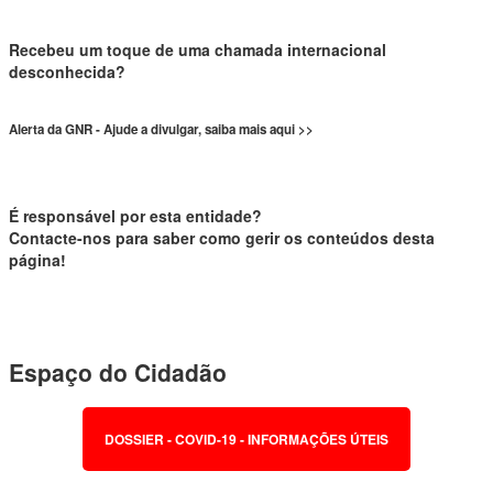
Recebeu um toque de uma chamada internacional
desconhecida?
Alerta da GNR - Ajude a divulgar, saiba mais aqui >>
É responsável por esta entidade?
Contacte-nos para saber como gerir os conteúdos desta
página!
Espaço do Cidadão
DOSSIER - COVID-19 - INFORMAÇÕES ÚTEIS