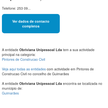
Telefone: 253 09...
Ver dados de contacto
completos
A entidade
Obriviana Unipessoal Lda
tem a sua actividade
principal na categoria:
Pintores de Construcao Civil
Veja aqui todas as entidades
com actividade em Pintores de
Construcao Civil no concelho de Guimarães
A entidade
Obriviana Unipessoal Lda
encontra-se localizada no
munícipio de:
Guimarães