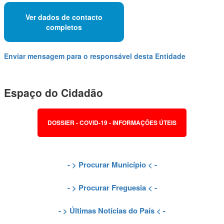
Ver dados de contacto
completos
Enviar mensagem para o responsável desta Entidade
Espaço do Cidadão
DOSSIER - COVID-19 - INFORMAÇÕES ÚTEIS
- >
Procurar Município
< -
- >
Procurar Freguesia
< -
- >
Últimas Notícias do País
< -