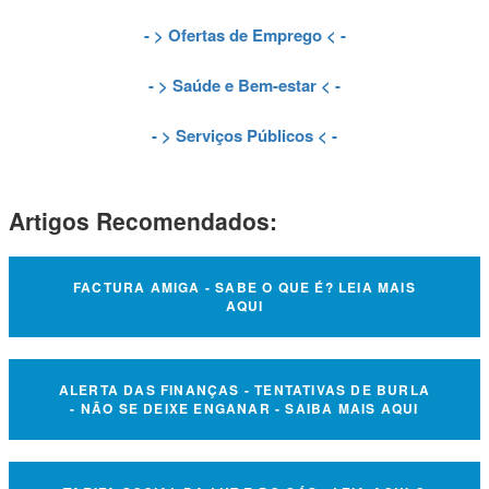
- >
Ofertas de Emprego
< -
- >
Saúde e Bem-estar
< -
- >
Serviços Públicos
< -
Artigos Recomendados:
FACTURA AMIGA - SABE O QUE É? LEIA MAIS
AQUI
ALERTA DAS FINANÇAS - TENTATIVAS DE BURLA
- NÃO SE DEIXE ENGANAR - SAIBA MAIS AQUI