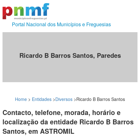
Portal Nacional dos Municípios e Freguesias
Ricardo B Barros Santos, Paredes
Home
>
Entidades
>
Diversos
>
Ricardo B Barros Santos
Contacto, telefone, morada, horário e
localização da entidade Ricardo B Barros
Santos, em ASTROMIL