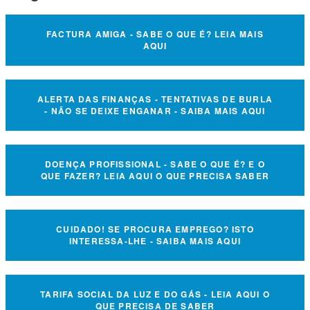
FACTURA AMIGA - SABE O QUE É? LEIA MAIS
AQUI
ALERTA DAS FINANÇAS - TENTATIVAS DE BURLA
- NÃO SE DEIXE ENGANAR - SAIBA MAIS AQUI
DOENÇA PROFISSIONAL - SABE O QUE É? E O
QUE FAZER? LEIA AQUI O QUE PRECISA SABER
CUIDADO! SE PROCURA EMPREGO? ISTO
INTERESSA-LHE - SAIBA MAIS AQUI
TARIFA SOCIAL DA LUZ E DO GÁS - LEIA AQUI O
QUE PRECISA DE SABER