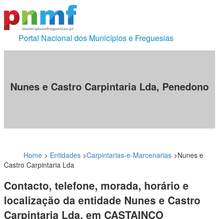
Portal Nacional dos Municípios e Freguesias
Nunes e Castro Carpintaria Lda, Penedono
Home
>
Entidades
>
Carpintarias-e-Marcenarias
>
Nunes e
Castro Carpintaria Lda
Contacto, telefone, morada, horário e
localização da entidade Nunes e Castro
Carpintaria Lda, em CASTAINÇO