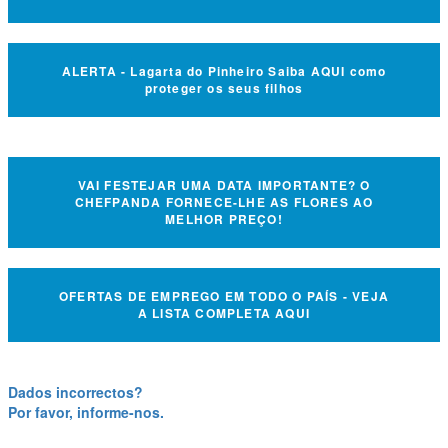
ALERTA - Lagarta do Pinheiro Saiba AQUI como
proteger os seus filhos
VAI FESTEJAR UMA DATA IMPORTANTE? O
CHEFPANDA FORNECE-LHE AS FLORES AO
MELHOR PREÇO!
OFERTAS DE EMPREGO EM TODO O PAÍS - VEJA
A LISTA COMPLETA AQUI
Dados incorrectos?
Por favor, informe-nos.