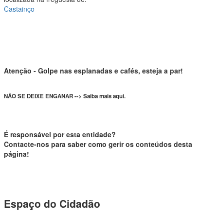
Castainço
Atenção - Golpe nas esplanadas e cafés, esteja a par!
NÃO SE DEIXE ENGANAR --> Saiba mais aqui.
É responsável por esta entidade?
Contacte-nos para saber como gerir os conteúdos desta
página!
Espaço do Cidadão