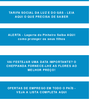
TARIFA SOCIAL DA LUZ E DO GÁS - LEIA
AQUI O QUE PRECISA DE SABER
ALERTA - Lagarta do Pinheiro Saiba AQUI
como proteger os seus filhos
VAI FESTEJAR UMA DATA IMPORTANTE? O
CHEFPANDA FORNECE-LHE AS FLORES AO
MELHOR PREÇO!
OFERTAS DE EMPREGO EM TODO O PAÍS -
VEJA A LISTA COMPLETA AQUI