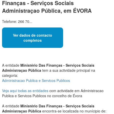
Finanças - Serviços Sociais
Administraçao Pública, em ÉVORA
Telefone: 266 70...
Ver dados de contacto
completos
A entidade
Ministério Das Finanças - Serviços Sociais
Administraçao Pública
tem a sua actividade principal na
categoria:
Administracao Publica e Servicos Publicos
Veja aqui todas as entidades
com actividade em Administracao
Publica e Servicos Publicos no concelho de Évora
A entidade
Ministério Das Finanças - Serviços Sociais
Administraçao Pública
encontra-se localizada no munícipio de: