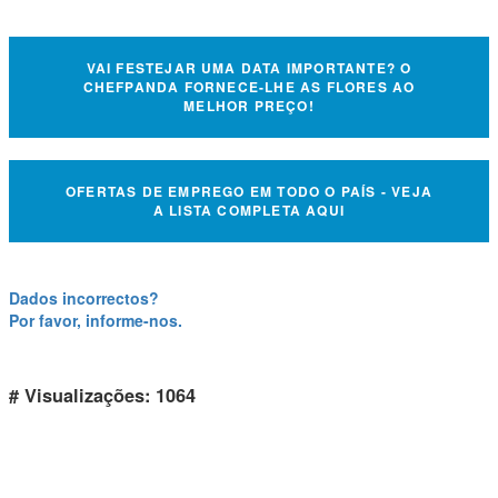
VAI FESTEJAR UMA DATA IMPORTANTE? O
CHEFPANDA FORNECE-LHE AS FLORES AO
MELHOR PREÇO!
OFERTAS DE EMPREGO EM TODO O PAÍS - VEJA
A LISTA COMPLETA AQUI
Dados incorrectos?
Por favor, informe-nos.
# Visualizações: 1064