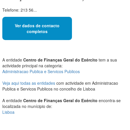
Telefone: 213 56...
Ver dados de contacto
completos
A entidade
Centro de Finanças Geral do Exército
tem a sua
actividade principal na categoria:
Administracao Publica e Servicos Publicos
Veja aqui todas as entidades
com actividade em Administracao
Publica e Servicos Publicos no concelho de Lisboa
A entidade
Centro de Finanças Geral do Exército
encontra-se
localizada no munícipio de:
Lisboa