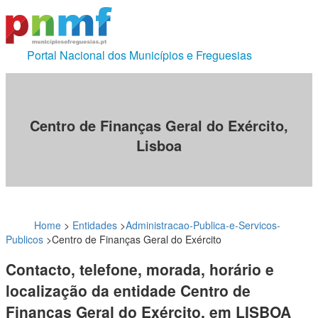
Portal Nacional dos Municípios e Freguesias
Centro de Finanças Geral do Exército,
Lisboa
Home
>
Entidades
>
Administracao-Publica-e-Servicos-
Publicos
>
Centro de Finanças Geral do Exército
Contacto, telefone, morada, horário e
localização da entidade Centro de
Finanças Geral do Exército, em LISBOA