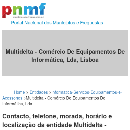
Portal Nacional dos Municípios e Freguesias
Multidelta - Comércio De Equipamentos De
Informática, Lda, Lisboa
Home
>
Entidades
>
Informatica-Servicos-Equipamentos-e-
Acessorios
>
Multidelta - Comércio De Equipamentos De
Informática, Lda
Contacto, telefone, morada, horário e
localização da entidade Multidelta -