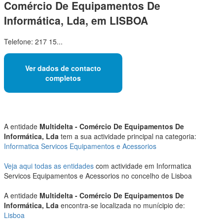
Comércio De Equipamentos De
Informática, Lda, em LISBOA
Telefone: 217 15...
Ver dados de contacto
completos
A entidade
Multidelta - Comércio De Equipamentos De
Informática, Lda
tem a sua actividade principal na categoria:
Informatica Servicos Equipamentos e Acessorios
Veja aqui todas as entidades
com actividade em Informatica
Servicos Equipamentos e Acessorios no concelho de Lisboa
A entidade
Multidelta - Comércio De Equipamentos De
Informática, Lda
encontra-se localizada no munícipio de:
Lisboa