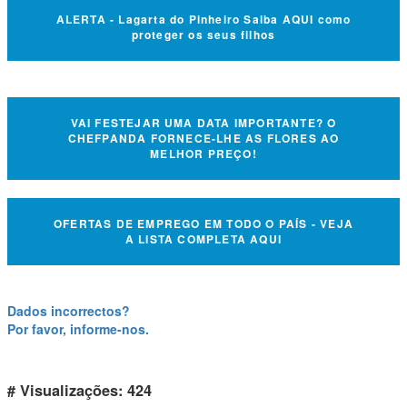
ALERTA - Lagarta do Pinheiro Saiba AQUI como
proteger os seus filhos
VAI FESTEJAR UMA DATA IMPORTANTE? O
CHEFPANDA FORNECE-LHE AS FLORES AO
MELHOR PREÇO!
OFERTAS DE EMPREGO EM TODO O PAÍS - VEJA
A LISTA COMPLETA AQUI
Dados incorrectos?
Por favor, informe-nos.
# Visualizações: 424