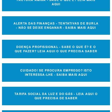
AQUI
ALERTA DAS FINANÇAS - TENTATIVAS DE BURLA
- NÃO SE DEIXE ENGANAR - SAIBA MAIS AQUI
DOENÇA PROFISSIONAL - SABE O QUE É? E O
QUE FAZER? LEIA AQUI O QUE PRECISA SABER
CUIDADO! SE PROCURA EMPREGO? ISTO
INTERESSA-LHE - SAIBA MAIS AQUI
TARIFA SOCIAL DA LUZ E DO GÁS - LEIA AQUI O
QUE PRECISA DE SABER