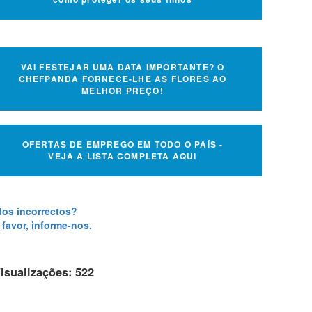
VAI FESTEJAR UMA DATA IMPORTANTE? O
CHEFPANDA FORNECE-LHE AS FLORES AO
MELHOR PREÇO!
OFERTAS DE EMPREGO EM TODO O PAÍS -
VEJA A LISTA COMPLETA AQUI
os incorrectos?
 favor, informe-nos.
isualizações: 522