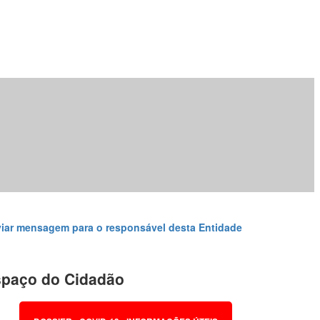
iar mensagem para o responsável desta Entidade
paço do Cidadão