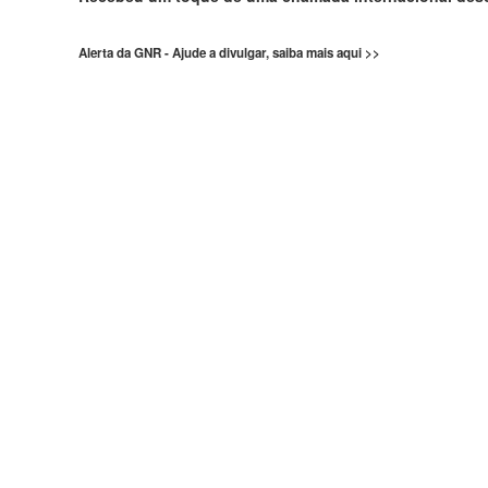
Alerta da GNR - Ajude a divulgar, saiba mais aqui >>