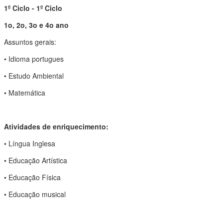
1º Ciclo - 1º Ciclo
1o, 2o, 3o e 4o ano
Assuntos gerais:
• Idioma portugues
• Estudo Ambiental
• Matemática
Atividades de enriquecimento:
• Língua Inglesa
• Educação Artística
• Educação Física
• Educação musical