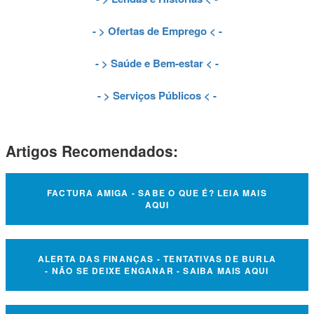
- >
Ofertas de Emprego
< -
- >
Saúde e Bem-estar
< -
- >
Serviços Públicos
< -
Artigos Recomendados:
FACTURA AMIGA - SABE O QUE É? LEIA MAIS
AQUI
ALERTA DAS FINANÇAS - TENTATIVAS DE BURLA
- NÃO SE DEIXE ENGANAR - SAIBA MAIS AQUI