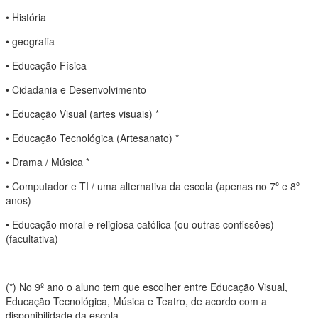
• História
• geografia
• Educação Física
• Cidadania e Desenvolvimento
• Educação Visual (artes visuais) *
• Educação Tecnológica (Artesanato) *
• Drama / Música *
• Computador e TI / uma alternativa da escola (apenas no 7º e 8º
anos)
• Educação moral e religiosa católica (ou outras confissões)
(facultativa)
(*) No 9º ano o aluno tem que escolher entre Educação Visual,
Educação Tecnológica, Música e Teatro, de acordo com a
disponibilidade da escola.