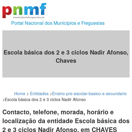
Portal Nacional dos Municípios e Freguesias
Escola básica dos 2 e 3 ciclos Nadir Afonso,
Chaves
Home
>
Entidades
>
Ensino-pre-escolar-basico-e-secundario
>
Escola básica dos 2 e 3 ciclos Nadir Afonso
Contacto, telefone, morada, horário e
localização da entidade Escola básica dos
2 e 3 ciclos Nadir Afonso, em CHAVES