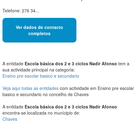
Telefone: 276 34...
Ver dados de contacto
completos
A entidade
Escola básica dos 2 e 3 ciclos Nadir Afonso
tem a
sua actividade principal na categoria:
Ensino pre escolar basico e secundario
Veja aqui todas as entidades
com actividade em Ensino pre escolar
basico e secundario no concelho de Chaves
A entidade
Escola básica dos 2 e 3 ciclos Nadir Afonso
encontra-se localizada no munícipio de:
Chaves