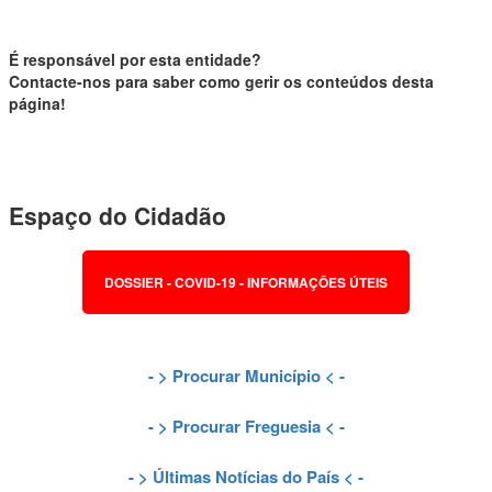
É responsável por esta entidade?
Contacte-nos para saber como gerir os conteúdos desta
página!
Espaço do Cidadão
DOSSIER - COVID-19 - INFORMAÇÕES ÚTEIS
- >
Procurar Município
< -
- >
Procurar Freguesia
< -
- >
Últimas Notícias do País
< -