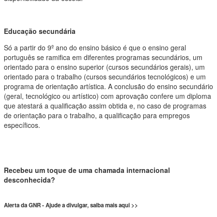
Educação secundária
Só a partir do 9º ano do ensino básico é que o ensino geral
português se ramifica em diferentes programas secundários, um
orientado para o ensino superior (cursos secundários gerais), um
orientado para o trabalho (cursos secundários tecnológicos) e um
programa de orientação artística. A conclusão do ensino secundário
(geral, tecnológico ou artístico) com aprovação confere um diploma
que atestará a qualificação assim obtida e, no caso de programas
de orientação para o trabalho, a qualificação para empregos
específicos.
Recebeu um toque de uma chamada internacional
desconhecida?
Alerta da GNR - Ajude a divulgar, saiba mais aqui >>