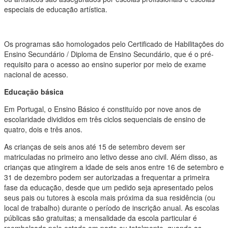
especiais de educação artística.
Os programas são homologados pelo Certificado de Habilitações do
Ensino Secundário / Diploma de Ensino Secundário, que é o pré-
requisito para o acesso ao ensino superior por meio de exame
nacional de acesso.
Educação básica
Em Portugal, o Ensino Básico é constituído por nove anos de
escolaridade divididos em três ciclos sequenciais de ensino de
quatro, dois e três anos.
As crianças de seis anos até 15 de setembro devem ser
matriculadas no primeiro ano letivo desse ano civil. Além disso, as
crianças que atingirem a idade de seis anos entre 16 de setembro e
31 de dezembro podem ser autorizadas a frequentar a primeira
fase da educação, desde que um pedido seja apresentado pelos
seus pais ou tutores à escola mais próxima da sua residência (ou
local de trabalho) durante o período de inscrição anual. As escolas
públicas são gratuitas; a mensalidade da escola particular é