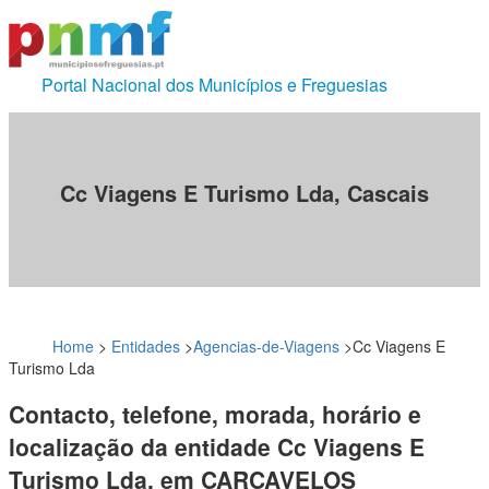
Portal Nacional dos Municípios e Freguesias
Cc Viagens E Turismo Lda, Cascais
Home
>
Entidades
>
Agencias-de-Viagens
>
Cc Viagens E
Turismo Lda
Contacto, telefone, morada, horário e
localização da entidade Cc Viagens E
Turismo Lda, em CARCAVELOS