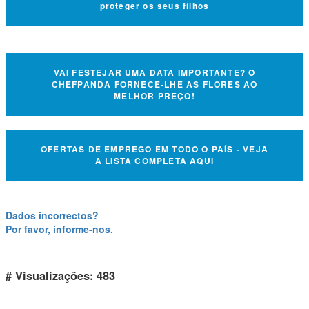
proteger os seus filhos
VAI FESTEJAR UMA DATA IMPORTANTE? O
CHEFPANDA FORNECE-LHE AS FLORES AO
MELHOR PREÇO!
OFERTAS DE EMPREGO EM TODO O PAÍS - VEJA
A LISTA COMPLETA AQUI
Dados incorrectos?
Por favor, informe-nos.
# Visualizações: 483