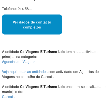
Telefone: 214 58...
Ver dados de contacto
completos
A entidade
Cc Viagens E Turismo Lda
tem a sua actividade
principal na categoria:
Agencias de Viagens
Veja aqui todas as entidades
com actividade em Agencias de
Viagens no concelho de Cascais
A entidade
Cc Viagens E Turismo Lda
encontra-se localizada no
munícipio de:
Cascais