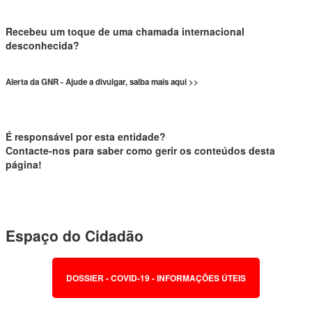
Recebeu um toque de uma chamada internacional
desconhecida?
Alerta da GNR - Ajude a divulgar, saiba mais aqui >>
É responsável por esta entidade?
Contacte-nos para saber como gerir os conteúdos desta
página!
Espaço do Cidadão
DOSSIER - COVID-19 - INFORMAÇÕES ÚTEIS