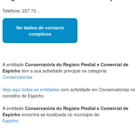
Telefone: 227 73...
Ver dados de contacto
completos
A entidade
Conservatória do Registo Predial e Comercial de
Espinho
tem a sua actividade principal na categoria:
Conservatorias
Veja aqui todas as entidades
com actividade em Conservatorias no
concelho de Espinho
A entidade
Conservatória do Registo Predial e Comercial de
Espinho
encontra-se localizada no munícipio de:
Espinho