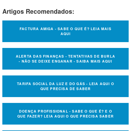
Artigos Recomendados:
FACTURA AMIGA - SABE O QUE É? LEIA MAIS
AQUI
ALERTA DAS FINANÇAS - TENTATIVAS DE BURLA
- NÃO SE DEIXE ENGANAR - SAIBA MAIS AQUI
TARIFA SOCIAL DA LUZ E DO GÁS - LEIA AQUI O
QUE PRECISA DE SABER
DOENÇA PROFISSIONAL - SABE O QUE É? E O
QUE FAZER? LEIA AQUI O QUE PRECISA SABER