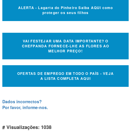
ALERTA - Lagarta do Pinheiro Saiba AQUI como
proteger os seus filhos
VAI FESTEJAR UMA DATA IMPORTANTE? O
CHEFPANDA FORNECE-LHE AS FLORES AO
MELHOR PREÇO!
OFERTAS DE EMPREGO EM TODO O PAÍS - VEJA
A LISTA COMPLETA AQUI
Dados incorrectos?
Por favor, informe-nos.
# Visualizações: 1038