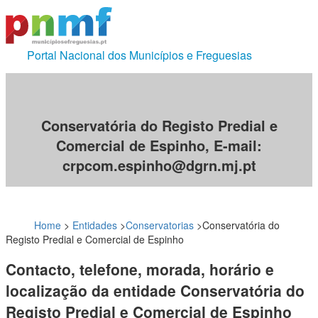
Portal Nacional dos Municípios e Freguesias
Conservatória do Registo Predial e
Comercial de Espinho, E-mail:
crpcom.espinho@dgrn.mj.pt
Home
>
Entidades
>
Conservatorias
>
Conservatória do
Registo Predial e Comercial de Espinho
Contacto, telefone, morada, horário e
localização da entidade Conservatória do
Registo Predial e Comercial de Espinho