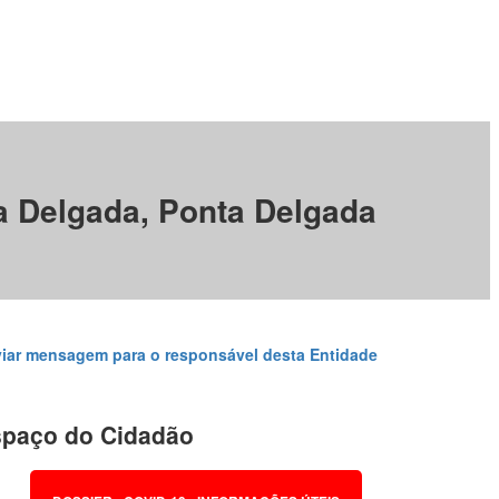
a Delgada, Ponta Delgada
iar mensagem para o responsável desta Entidade
paço do Cidadão