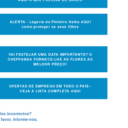
ALERTA - Lagarta do Pinheiro Saiba AQUI
como proteger os seus filhos
VAI FESTEJAR UMA DATA IMPORTANTE? O
CHEFPANDA FORNECE-LHE AS FLORES AO
MELHOR PREÇO!
OFERTAS DE EMPREGO EM TODO O PAÍS -
VEJA A LISTA COMPLETA AQUI
os incorrectos?
 favor, informe-nos.