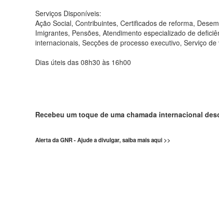
Serviços Disponíveis:
Ação Social, Contribuintes, Certificados de reforma, Desem
Imigrantes, Pensões, Atendimento especializado de defic
internacionais, Secções de processo executivo, Serviço de 
Dias úteis das 08h30 às 16h00
Recebeu um toque de uma chamada internacional de
Alerta da GNR - Ajude a divulgar, saiba mais aqui >>