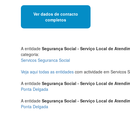
Ver dados de contacto
completos
A entidade
Segurança Social - Serviço Local de Atendi
categoria:
Servicos Seguranca Social
Veja aqui todas as entidades
com actividade em Servicos S
A entidade
Segurança Social - Serviço Local de Atendi
Ponta Delgada
A entidade
Segurança Social - Serviço Local de Atendi
Ponta Delgada