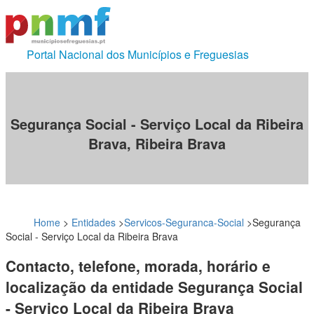
Portal Nacional dos Municípios e Freguesias
Segurança Social - Serviço Local da Ribeira
Brava, Ribeira Brava
Home
>
Entidades
>
Servicos-Seguranca-Social
>
Segurança
Social - Serviço Local da Ribeira Brava
Contacto, telefone, morada, horário e
localização da entidade Segurança Social
- Serviço Local da Ribeira Brava