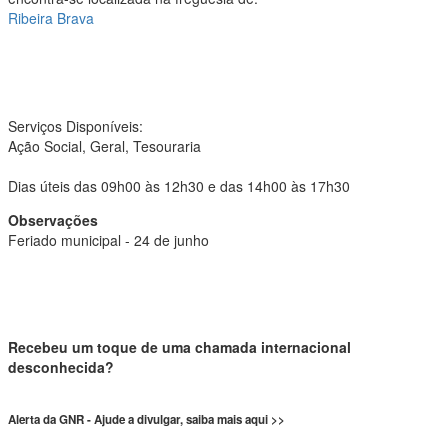
Ribeira Brava
Serviços Disponíveis:
Ação Social, Geral, Tesouraria
Dias úteis das 09h00 às 12h30 e das 14h00 às 17h30
Observações
Feriado municipal - 24 de junho
Recebeu um toque de uma chamada internacional
desconhecida?
Alerta da GNR - Ajude a divulgar, saiba mais aqui >>