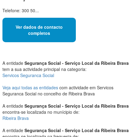
Telefone: 300 50...
Ver dados de contacto
completos
A entidade
Segurança Social - Serviço Local da Ribeira Brava
tem a sua actividade principal na categoria:
Servicos Seguranca Social
Veja aqui todas as entidades
com actividade em Servicos
Seguranca Social no concelho de Ribeira Brava
A entidade
Segurança Social - Serviço Local da Ribeira Brava
encontra-se localizada no munícipio de:
Ribeira Brava
A entidade
Segurança Social - Serviço Local da Ribeira Brava
encontra-se localizada na freguesia de: