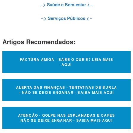
- >
Saúde e Bem-estar
< -
- >
Serviços Públicos
< -
Artigos Recomendados:
FACTURA AMIGA - SABE O QUE É? LEIA MAIS
AQUI
ALERTA DAS FINANÇAS - TENTATIVAS DE BURLA
- NÃO SE DEIXE ENGANAR - SAIBA MAIS AQUI
ATENÇÃO - GOLPE NAS ESPLANADAS E CAFÉS
NÃO SE DEIXE ENGANAR - SAIBA MAIS AQUI